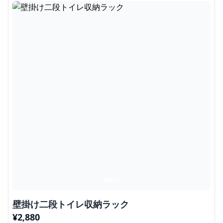
壁掛け二段トイレ収納ラック
¥
2,880