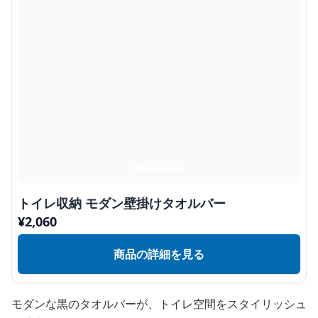
トイレ収納 モダン壁掛けタオルバー
¥
2,060
商品の詳細を見る
モダンな黒のタオルバーが、トイレ空間をスタイリッシュ