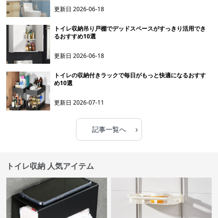
更新日
2026-06-18
トイレ収納吊り戸棚でデッドスペースがすっきり活用でき
るおすすめ10選
更新日
2026-06-18
トイレの収納付きラックで毎日がもっと快適になるおすす
め10選
更新日
2026-07-11
›
記事一覧へ
トイレ収納 人気アイテム