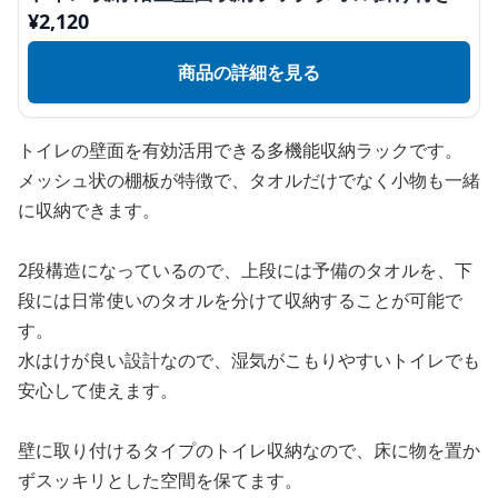
¥
2,120
商品の詳細を見る
トイレの壁面を有効活用できる多機能収納ラックです。
メッシュ状の棚板が特徴で、タオルだけでなく小物も一緒
に収納できます。
2段構造になっているので、上段には予備のタオルを、下
段には日常使いのタオルを分けて収納することが可能で
す。
水はけが良い設計なので、湿気がこもりやすいトイレでも
安心して使えます。
壁に取り付けるタイプのトイレ収納なので、床に物を置か
ずスッキリとした空間を保てます。