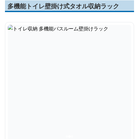
多機能トイレ壁掛け式タオル収納ラック