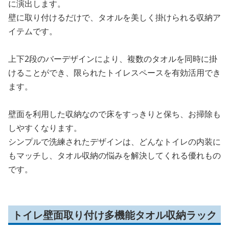
に演出します。
壁に取り付けるだけで、タオルを美しく掛けられる収納ア
イテムです。
上下2段のバーデザインにより、複数のタオルを同時に掛
けることができ、限られたトイレスペースを有効活用でき
ます。
壁面を利用した収納なので床をすっきりと保ち、お掃除も
しやすくなります。
シンプルで洗練されたデザインは、どんなトイレの内装に
もマッチし、タオル収納の悩みを解決してくれる優れもの
です。
トイレ壁面取り付け多機能タオル収納ラック