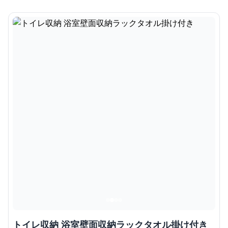
トイレ収納 浴室壁面収納ラックタオル掛け付き