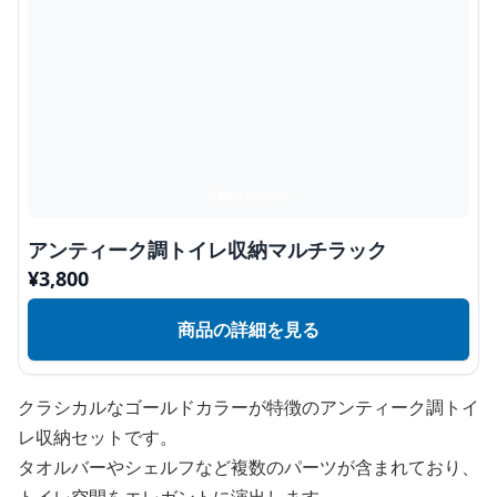
アンティーク調トイレ収納マルチラック
¥
3,800
商品の詳細を見る
クラシカルなゴールドカラーが特徴のアンティーク調トイ
レ収納セットです。
タオルバーやシェルフなど複数のパーツが含まれており、