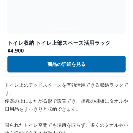
トイレ収納 トイレ上部スペース活用ラック
¥
4,900
商品の詳細を見る
トイレ上のデッドスペースを有効活用できる収納ラックで
す。
便器の上にまたがる形で設置でき、複数の棚板にタオルや
日用品をすっきりと収納できます。
限られたトイレ空間でも場所を取らず、多くのタオルや小