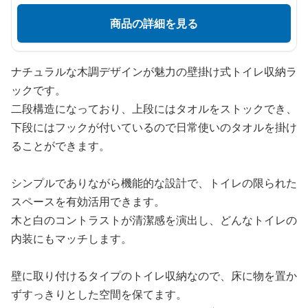
商品の詳細を見る
ナチュラルな木調デザインが魅力の壁掛け式トイレ収納ラ
ックです。
二段構造になっており、上段にはタオルをストックでき、
下段にはフックが付いているので日常使いのタオルを掛け
ることができます。
シンプルでありながら機能的な設計で、トイレの限られた
スペースを有効活用できます。
木と白のコントラストが清潔感を演出し、どんなトイレの
内装にもマッチします。
壁に取り付けるタイプのトイレ収納なので、床に物を置か
ずすっきりとした空間を保てます。