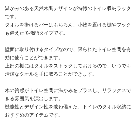
温かみのある天然木調デザインが特徴のトイレ収納ラック
です。
タオルを掛けるバーはもちろん、小物を置ける棚やフック
も備えた多機能タイプです。
壁面に取り付けるタイプなので、限られたトイレ空間を有
効に使うことができます。
上部の棚にはタオルをストックしておけるので、いつでも
清潔なタオルを手に取ることができます。
木の質感がトイレ空間に温かみをプラスし、リラックスで
きる雰囲気を演出します。
機能性とデザイン性を兼ね備えた、トイレのタオル収納に
おすすめのアイテムです。