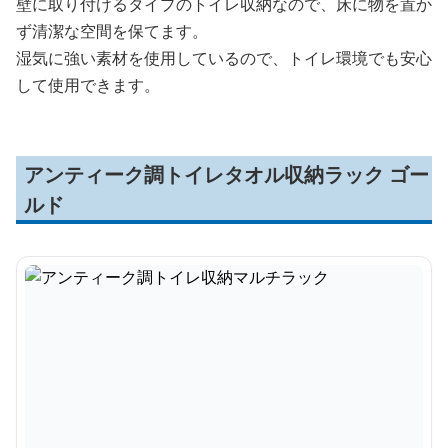
壁に取り付けるタイプのトイレ収納なので、床に物を置か
ず清潔な空間を保てます。
湿気に強い素材を使用しているので、トイレ環境でも安心
して使用できます。
アンティーク調トイレタオル収納ラック ゴー
ルド