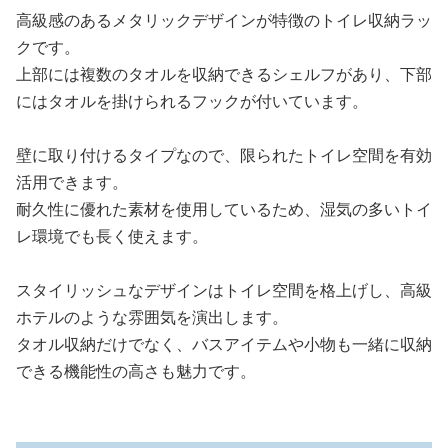
高級感のあるメタリックデザインが特徴のトイレ収納ラッ
クです。
上部には複数のタオルを収納できるシェルフがあり、下部
にはタオルを掛けられるフックが付いています。
壁に取り付けるタイプなので、限られたトイレ空間を有効
活用できます。
耐久性に優れた素材を使用しているため、湿気の多いトイ
レ環境でも長く使えます。
スタイリッシュなデザインはトイレ空間を格上げし、高級
ホテルのような雰囲気を演出します。
タオル収納だけでなく、バスアイテムや小物も一緒に収納
できる機能性の高さも魅力です。