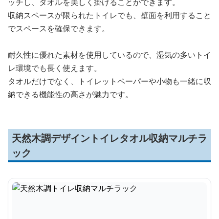
ッチし、タオルを美しく掛けることができます。
収納スペースが限られたトイレでも、壁面を利用すること
でスペースを確保できます。
耐久性に優れた素材を使用しているので、湿気の多いトイ
レ環境でも長く使えます。
タオルだけでなく、トイレットペーパーや小物も一緒に収
納できる機能性の高さが魅力です。
天然木調デザイントイレタオル収納マルチラ
ック