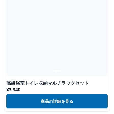
高級浴室トイレ収納マルチラックセット
¥
3,340
商品の詳細を見る