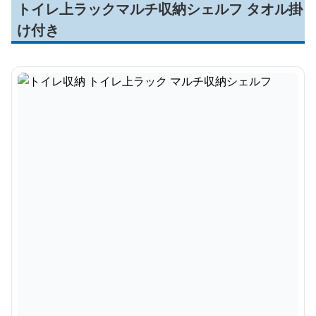
トイレ上ラックマルチ収納シェルフ タオル掛
け付き