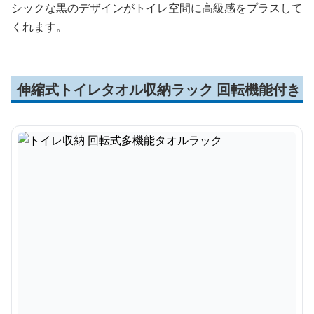
シックな黒のデザインがトイレ空間に高級感をプラスして
くれます。
伸縮式トイレタオル収納ラック 回転機能付き