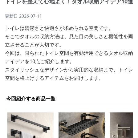
トイレを整えて心地よく！タオル収納アイデア10選
更新日
2026-07-11
トイレは清潔さと快適さが求められる空間です。
そこでタオルの収納方法は、見た目の美しさと機能性を両
立させることが大切です。
今回は、限られたトイレ空間を有効活用できるタオル収納
アイデアを10点ご紹介します。
スタイリッシュなデザインから実用的な収納まで、トイレ
空間を格上げするアイテムをお届けします。
今回紹介する商品一覧