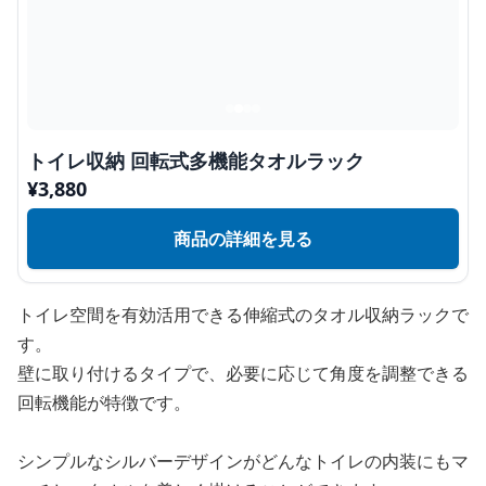
トイレ収納 回転式多機能タオルラック
¥
3,880
商品の詳細を見る
トイレ空間を有効活用できる伸縮式のタオル収納ラックで
す。
壁に取り付けるタイプで、必要に応じて角度を調整できる
回転機能が特徴です。
シンプルなシルバーデザインがどんなトイレの内装にもマ