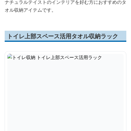
ナチュラルテイストのインテリアを好む方におすすめのタ
オル収納アイテムです。
トイレ上部スペース活用タオル収納ラック