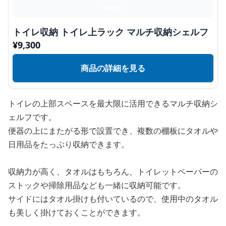
トイレ収納 トイレ上ラック マルチ収納シェルフ
¥
9,300
商品の詳細を見る
トイレの上部スペースを最大限に活用できるマルチ収納シ
ェルフです。
便器の上にまたがる形で設置でき、複数の棚板にタオルや
日用品をたっぷり収納できます。
収納力が高く、タオルはもちろん、トイレットペーパーの
ストックや掃除用品なども一緒に収納可能です。
サイドにはタオル掛けも付いているので、使用中のタオル
も美しく掛けておくことができます。