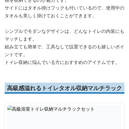
物を収納できるのが魅力です。
サイドにはタオル掛けフックも付いているので、使用中の
タオルも美しく掛けておくことができます。
シンプルでモダンなデザインは、どんなトイレの内装にも
マッチします。
組み立ても簡単で、工具なしで設置できるのも嬉しいポイ
ントです。
トイレ収納に悩んでいる方におすすめのアイテムです。
高級感溢れるトイレタオル収納マルチラック