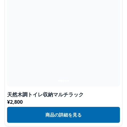
天然木調トイレ収納マルチラック
¥
2,800
商品の詳細を見る