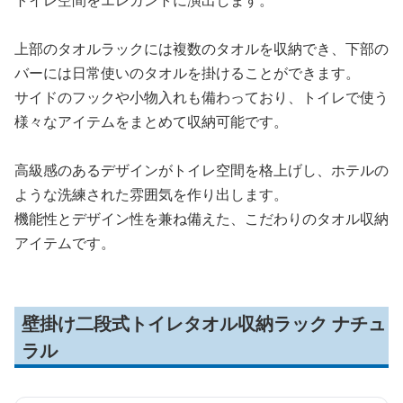
トイレ空間をエレガントに演出します。
上部のタオルラックには複数のタオルを収納でき、下部の
バーには日常使いのタオルを掛けることができます。
サイドのフックや小物入れも備わっており、トイレで使う
様々なアイテムをまとめて収納可能です。
高級感のあるデザインがトイレ空間を格上げし、ホテルの
ような洗練された雰囲気を作り出します。
機能性とデザイン性を兼ね備えた、こだわりのタオル収納
アイテムです。
壁掛け二段式トイレタオル収納ラック ナチュ
ラル