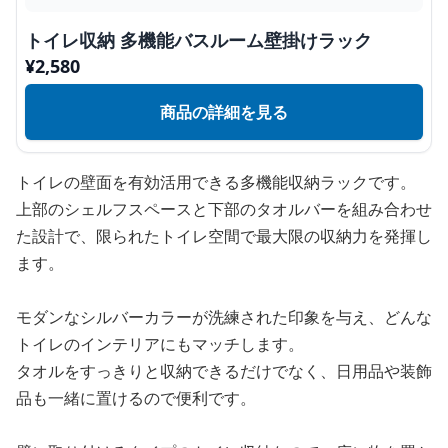
トイレ収納 多機能バスルーム壁掛けラック
¥
2,580
商品の詳細を見る
トイレの壁面を有効活用できる多機能収納ラックです。
上部のシェルフスペースと下部のタオルバーを組み合わせ
た設計で、限られたトイレ空間で最大限の収納力を発揮し
ます。
モダンなシルバーカラーが洗練された印象を与え、どんな
トイレのインテリアにもマッチします。
タオルをすっきりと収納できるだけでなく、日用品や装飾
品も一緒に置けるので便利です。