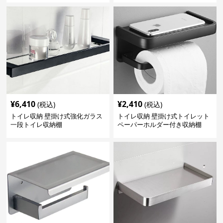
¥
6,410
¥
2,410
(税込)
(税込)
トイレ収納 壁掛け式強化ガラス
トイレ収納 壁掛け式トイレット
一段トイレ収納棚
ペーパーホルダー付き収納棚