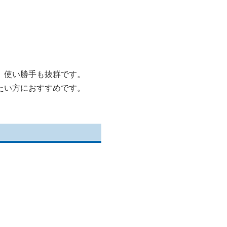
、使い勝手も抜群です。
たい方におすすめです。