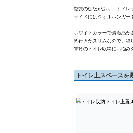
複数の棚板があり、トイレ
サイドにはタオルハンガー
ホワイトカラーで清潔感が
奥行きがスリムなので、狭
賃貸のトイレ収納にお悩み
トイレ上スペースを