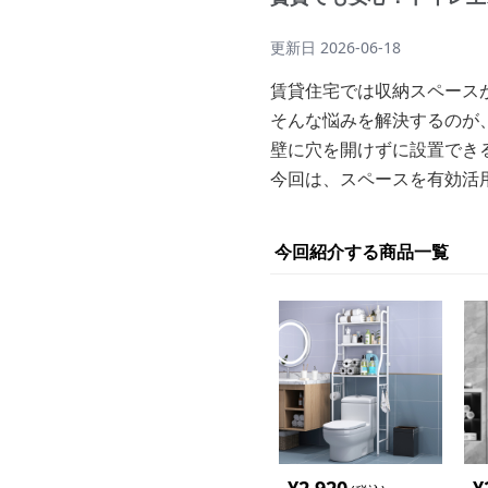
更新日
2026-06-18
賃貸住宅では収納スペース
そんな悩みを解決するのが
壁に穴を開けずに設置でき
今回は、スペースを有効活
今回紹介する商品一覧