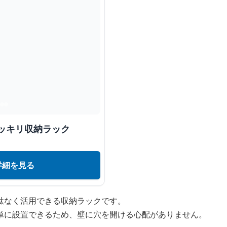
ッキリ収納ラック
詳細を見る
駄なく活用できる収納ラックです。
単に設置できるため、壁に穴を開ける心配がありません。