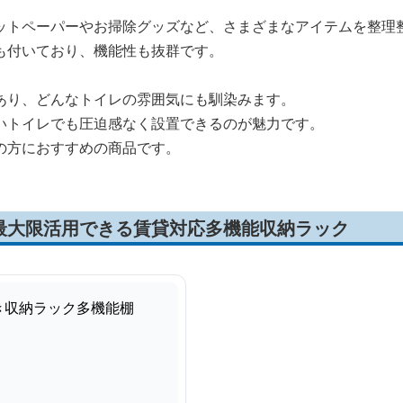
ットペーパーやお掃除グッズなど、さまざまなアイテムを整理
も付いており、機能性も抜群です。
あり、どんなトイレの雰囲気にも馴染みます。
いトイレでも圧迫感なく設置できるのが魅力です。
の方におすすめの商品です。
最大限活用できる賃貸対応多機能収納ラック