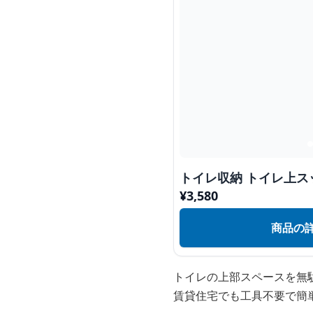
トイレ収納 トイレ上ス
¥
3,580
商品の
トイレの上部スペースを無
賃貸住宅でも工具不要で簡