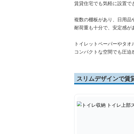
賃貸住宅でも気軽に設置で
複数の棚板があり、日用品
耐荷重も十分で、安定感が
トイレットペーパーやタオ
コンパクトな空間でも圧迫
スリムデザインで賃