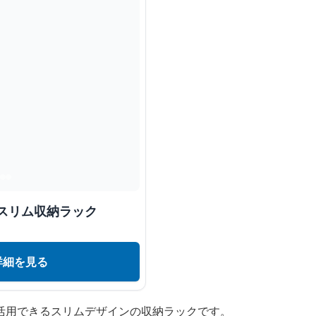
スリム収納ラック
詳細を見る
活用できるスリムデザインの収納ラックです。