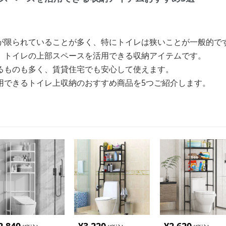
が限られていることが多く、特にトイレは狭いことが一般的で
、トイレの上部スペースを活用できる収納アイテムです。
るものも多く、賃貸住宅でも安心して使えます。
用できるトイレ上収納のおすすめ商品を5つご紹介します。