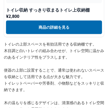
トイレ収納 すっきり収まるトイレ上収納棚
¥
2,800
商品の詳細を見る
トイレの上部スペースを有効活用できる収納棚です。
木目調と白いトレイの組み合わせが、トイレ空間に温かみ
のあるインテリア性をプラスします。
便器の上部に設置することで、通常は使われないスペース
を収納として活用できる点が大きな魅力です。
トイレットペーパーや芳香剤、小物類などをスッキリと収
納できます。
木の温もりを感じるデザインは、清潔感のあるトイレ空間