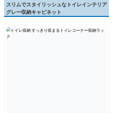
スリムでスタイリッシュなトイレインテリア
グレー収納キャビネット