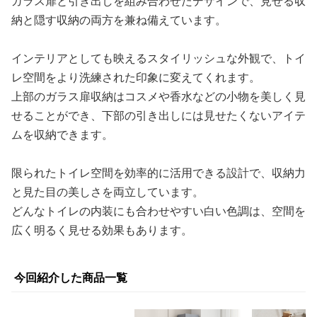
ガラス扉と引き出しを組み合わせたデザインで、見せる収
納と隠す収納の両方を兼ね備えています。
インテリアとしても映えるスタイリッシュな外観で、トイ
レ空間をより洗練された印象に変えてくれます。
上部のガラス扉収納はコスメや香水などの小物を美しく見
せることができ、下部の引き出しには見せたくないアイテ
ムを収納できます。
限られたトイレ空間を効率的に活用できる設計で、収納力
と見た目の美しさを両立しています。
どんなトイレの内装にも合わせやすい白い色調は、空間を
広く明るく見せる効果もあります。
今回紹介した商品一覧