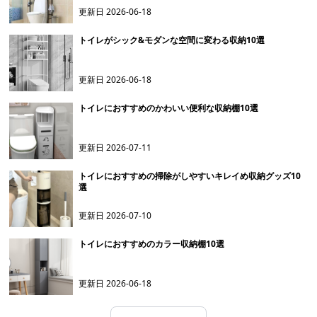
更新日
2026-06-18
トイレがシック&モダンな空間に変わる収納10選
更新日
2026-06-18
トイレにおすすめのかわいい便利な収納棚10選
更新日
2026-07-11
トイレにおすすめの掃除がしやすいキレイめ収納グッズ10
選
更新日
2026-07-10
トイレにおすすめのカラー収納棚10選
更新日
2026-06-18