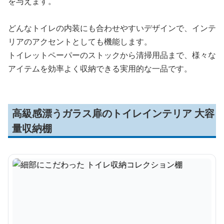
を与えます。
どんなトイレの内装にも合わせやすいデザインで、インテ
リアのアクセントとしても機能します。
トイレットペーパーのストックから清掃用品まで、様々な
アイテムを効率よく収納できる実用的な一品です。
高級感漂うガラス扉のトイレインテリア 大容
量収納棚