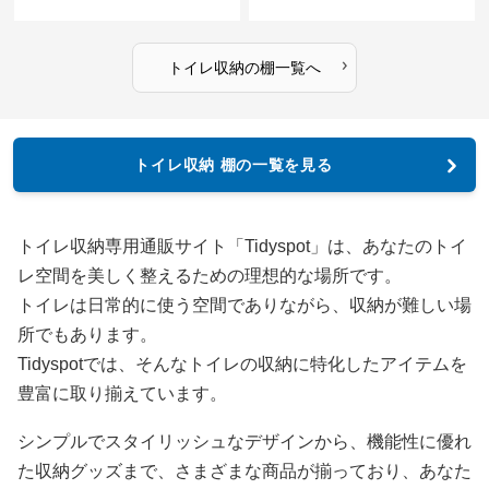
›
トイレ収納
の
棚
一覧へ
トイレ収納 棚の一覧を見る
トイレ収納専用通販サイト「Tidyspot」は、あなたのトイ
レ空間を美しく整えるための理想的な場所です。
トイレは日常的に使う空間でありながら、収納が難しい場
所でもあります。
Tidyspotでは、そんなトイレの収納に特化したアイテムを
豊富に取り揃えています。
シンプルでスタイリッシュなデザインから、機能性に優れ
た収納グッズまで、さまざまな商品が揃っており、あなた