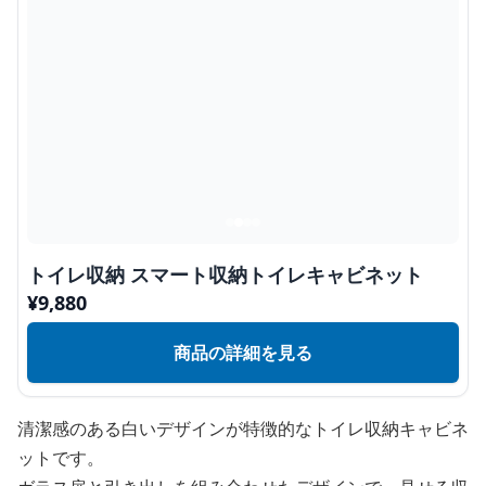
トイレ収納 スマート収納トイレキャビネット
¥
9,880
商品の詳細を見る
清潔感のある白いデザインが特徴的なトイレ収納キャビネ
ットです。