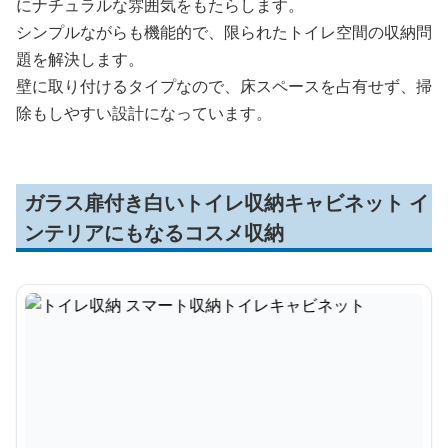
にナチュラルな雰囲気をもたらします。
シンプルながらも機能的で、限られたトイレ空間の収納問
題を解決します。
壁に取り付けるタイプなので、床スペースを占有せず、掃
除もしやすい設計になっています。
ガラス扉付き白いトイレ収納キャビネット イ
ンテリアにもなるコスメ収納