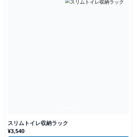
スリムトイレ収納ラック
¥
3,540