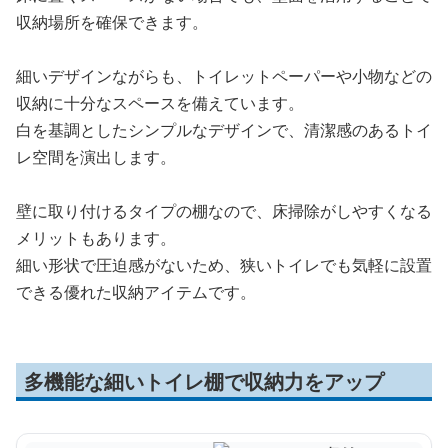
収納場所を確保できます。
細いデザインながらも、トイレットペーパーや小物などの
収納に十分なスペースを備えています。
白を基調としたシンプルなデザインで、清潔感のあるトイ
レ空間を演出します。
壁に取り付けるタイプの棚なので、床掃除がしやすくなる
メリットもあります。
細い形状で圧迫感がないため、狭いトイレでも気軽に設置
できる優れた収納アイテムです。
多機能な細いトイレ棚で収納力をアップ