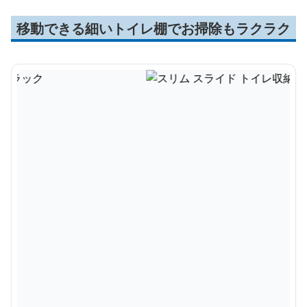
移動できる細いトイレ棚でお掃除もラクラク