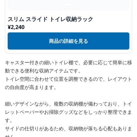
スリム スライド トイレ収納ラック
¥
2,240
商品の詳細を見る
キャスター付きの細いトイレ棚で、必要に応じて簡単に移
動できる便利な収納アイテムです。
トイレ空間に合わせて位置を調整できるので、レイアウト
の自由度が高まります。
細いデザインながら、複数の収納棚が備わっており、トイ
レットペーパーやお掃除グッズなどをしっかり整理できま
す。
サイドの仕切りがあるため、収納物が落ちる心配もありま
せん。