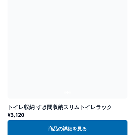
トイレ収納 すき間収納スリムトイレラック
¥
3,120
商品の詳細を見る