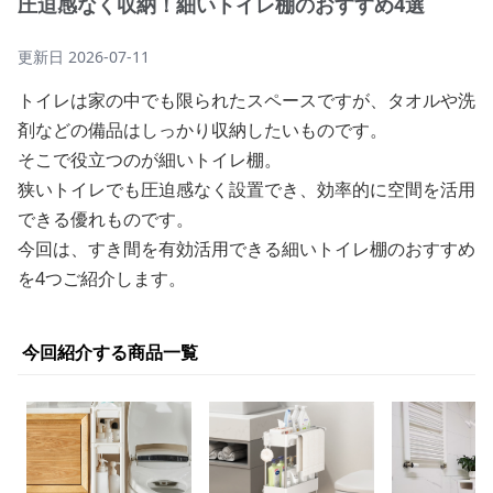
圧迫感なく収納！細いトイレ棚のおすすめ4選
更新日
2026-07-11
トイレは家の中でも限られたスペースですが、タオルや洗
剤などの備品はしっかり収納したいものです。
そこで役立つのが細いトイレ棚。
狭いトイレでも圧迫感なく設置でき、効率的に空間を活用
できる優れものです。
今回は、すき間を有効活用できる細いトイレ棚のおすすめ
を4つご紹介します。
今回紹介する商品一覧