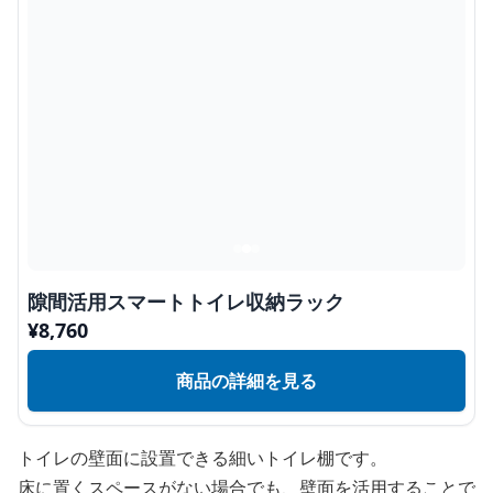
隙間活用スマートトイレ収納ラック
¥
8,760
商品の詳細を見る
トイレの壁面に設置できる細いトイレ棚です。
床に置くスペースがない場合でも、壁面を活用することで