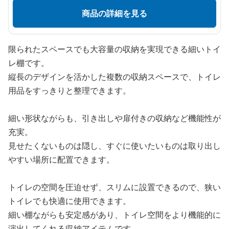
商品の詳細を見る
限られたスペースでも大容量の収納を実現できる細いトイ
レ棚です。
縦長のデザインを活かした複数の収納スペースで、トイレ
用品をすっきりと整理できます。
細い形状ながらも、引き出しや扉付きの収納など機能性が
充実。
見せたくないものは隠し、すぐに使いたいものは取り出し
やすい場所に配置できます。
トイレの空間を圧迫せず、スリムに設置できるので、狭い
トイレでも快適に使用できます。
細い棚ながらも安定感があり、トイレ空間をより機能的に
演出してくれる収納アイテムです。