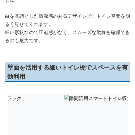
白を基調とした清潔感のあるデザインで、トイレ空間を明
るく見せてくれます。
細い形状なので圧迫感がなく、スムーズな動線を確保でき
るのも魅力です。
壁面を活用する細いトイレ棚でスペースを有
効利用