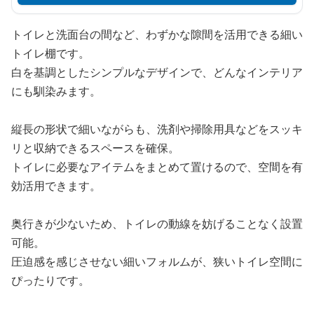
トイレと洗面台の間など、わずかな隙間を活用できる細い
トイレ棚です。
白を基調としたシンプルなデザインで、どんなインテリア
にも馴染みます。
縦長の形状で細いながらも、洗剤や掃除用具などをスッキ
リと収納できるスペースを確保。
トイレに必要なアイテムをまとめて置けるので、空間を有
効活用できます。
奥行きが少ないため、トイレの動線を妨げることなく設置
可能。
圧迫感を感じさせない細いフォルムが、狭いトイレ空間に
ぴったりです。