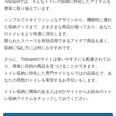
Tidyspotでは、そんなトイレの収納に特化したアイテムを
豊富に取り揃えています。
シンプルでスタイリッシュなデザインから、機能性に優れ
た収納グッズまで、さまざまな商品が揃っており、あなた
のトイレをより快適に演出します。
限られたスペースを有効活用できるアイデア商品も多く、
収納に悩む方には特におすすめです。
さらに、Tidyspotのサイトは使いやすさにも配慮されてお
り、簡単に目的の商品を見つけることができます。
トイレ収納に特化した専門サイトならではの品揃えで、あ
なたの理想のトイレを実現するお手伝いをします。
トイレ収納に興味のある人はぜひサイトからお好みのトイ
レ収納アイテムをチェックしてみてください。