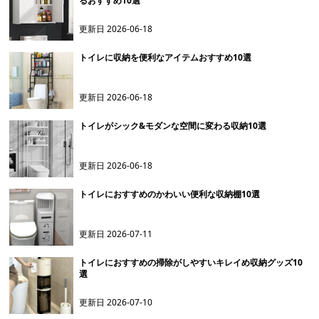
るおすすめ10選
更新日
2026-06-18
トイレに収納を便利なアイテムおすすめ10選
更新日
2026-06-18
トイレがシック&モダンな空間に変わる収納10選
更新日
2026-06-18
トイレにおすすめのかわいい便利な収納棚10選
更新日
2026-07-11
トイレにおすすめの掃除がしやすいキレイめ収納グッズ10
選
更新日
2026-07-10