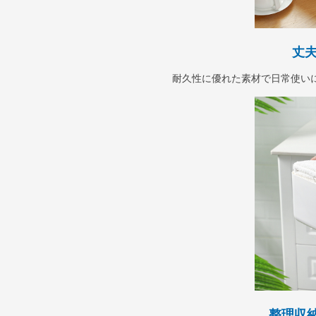
丈夫
耐久性に優れた素材で日常使い
整理収