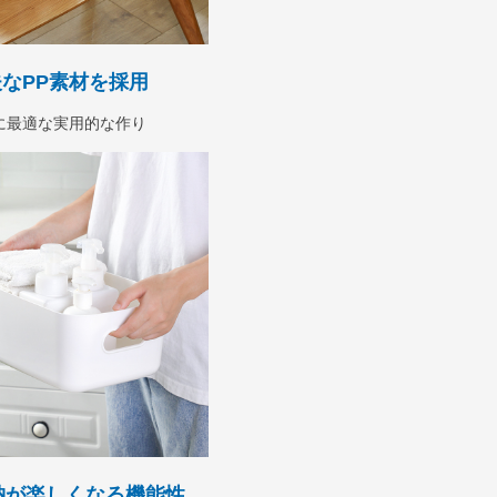
なPP素材を採用
に最適な実用的な作り
納が楽しくなる機能性