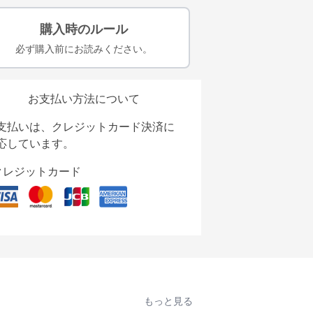
購入時のルール
必ず購入前にお読みください。
お支払い方法について
支払いは、クレジットカード決済に
応しています。
クレジットカード
もっと見る