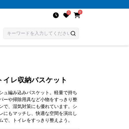
0
0
トイレ収納バスケット
シュ編み込みバスケット。軽量で持ち
パーや掃除用具など小物をすっきり整
ンで、湿気対策にも優れています。シ
レにもマッチし、快適な空間を演出し
ムで、トイレをすっきり整えよう。