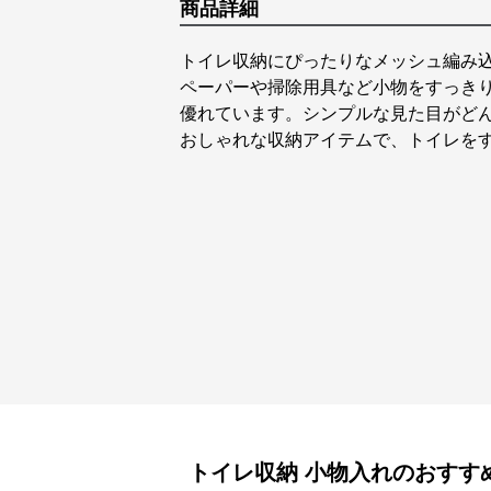
商品詳細
トイレ収納にぴったりなメッシュ編み
ペーパーや掃除用具など小物をすっき
優れています。シンプルな見た目がど
おしゃれな収納アイテムで、トイレを
トイレ収納
小物入れ
のおすす