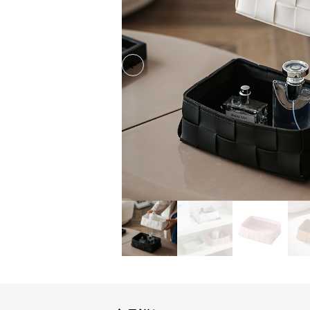
Previous slide