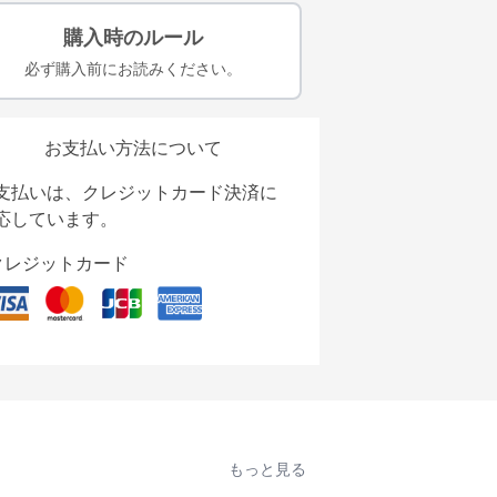
購入時のルール
必ず購入前にお読みください。
お支払い方法について
支払いは、クレジットカード決済に
応しています。
クレジットカード
もっと見る