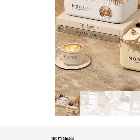
Previous slide