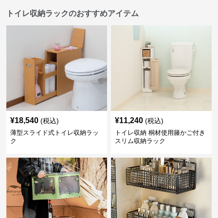
トイレ収納ラックのおすすめアイテム
¥
18,540
¥
11,240
(税込)
(税込)
薄型スライド式トイレ収納ラッ
トイレ収納 桐材使用籐かご付き
ク
スリム収納ラック