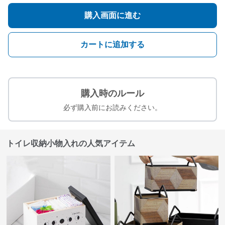
購入画面に進む
カートに追加する
購入時のルール
必ず購入前にお読みください。
トイレ収納小物入れの人気アイテム