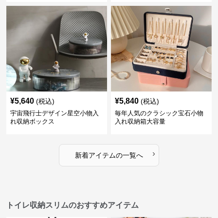
¥
5,640
¥
5,840
(税込)
(税込)
宇宙飛行士デザイン星空小物入
毎年人気のクラシック宝石小物
れ収納ボックス
入れ収納箱大容量
›
新着アイテムの一覧へ
トイレ収納スリムのおすすめアイテム