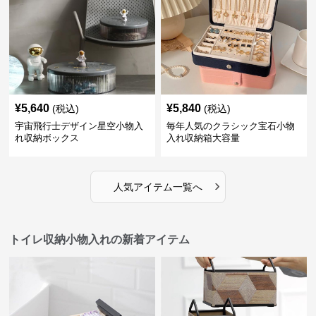
¥
5,640
¥
5,840
(税込)
(税込)
宇宙飛行士デザイン星空小物入
毎年人気のクラシック宝石小物
れ収納ボックス
入れ収納箱大容量
›
人気アイテム一覧へ
トイレ収納小物入れの新着アイテム