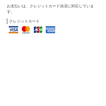
お支払いは、クレジットカード決済に対応していま
す。
クレジットカード