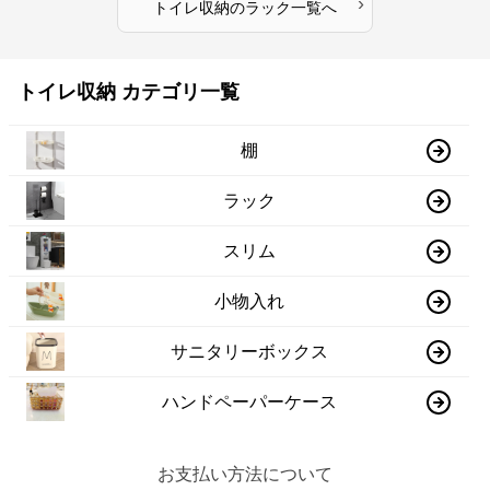
›
トイレ収納
の
ラック
一覧へ
トイレ収納 カテゴリ一覧
棚
ラック
スリム
小物入れ
サニタリーボックス
ハンドペーパーケース
お支払い方法について