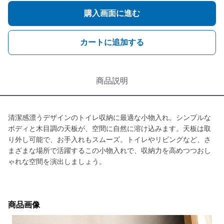
購入画面に進む
カートに追加する
商品説明
清潔感漂うデザインのトイレ収納に最適な小物入れ。シンプルな
ボディと木目調の天板が、空間に自然に溶け込みます。天板は取
り外し可能で、お手入れもスムーズ。トイレやリビングなど、さ
まざまな場所で活躍するこの小物入れで、収納力を高めつつおし
ゃれな空間を演出しましょう。
商品画像