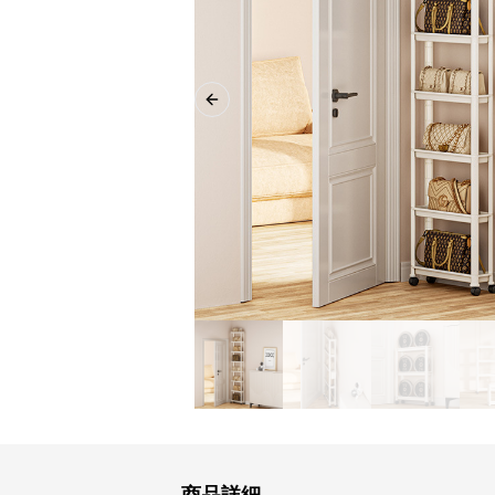
Previous slide