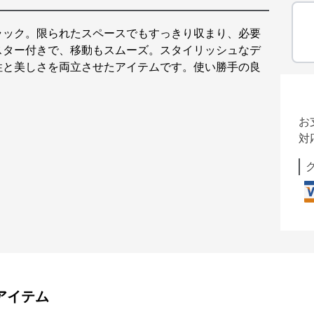
ラック。限られたスペースでもすっきり収まり、必要
スター付きで、移動もスムーズ。スタイリッシュなデ
性と美しさを両立させたアイテムです。使い勝手の良
お
対
アイテム