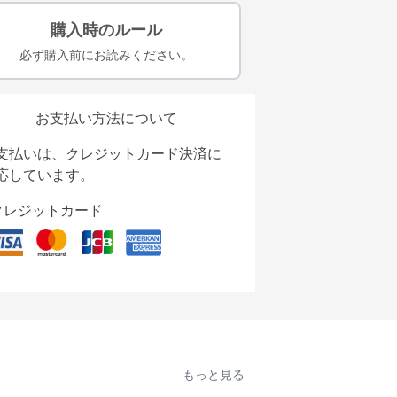
購入時のルール
必ず購入前にお読みください。
お支払い方法について
支払いは、クレジットカード決済に
応しています。
クレジットカード
もっと見る