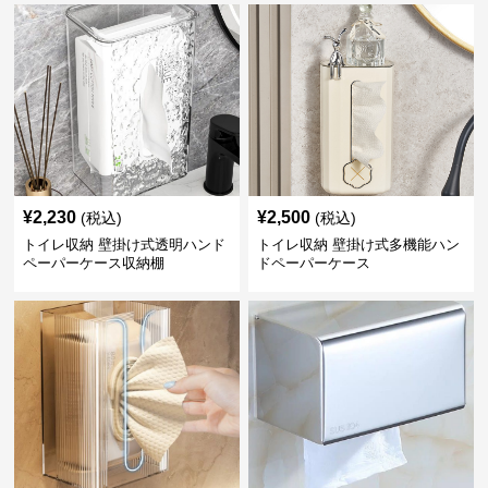
¥
2,230
¥
2,500
(税込)
(税込)
トイレ収納 壁掛け式透明ハンド
トイレ収納 壁掛け式多機能ハン
ペーパーケース収納棚
ドペーパーケース