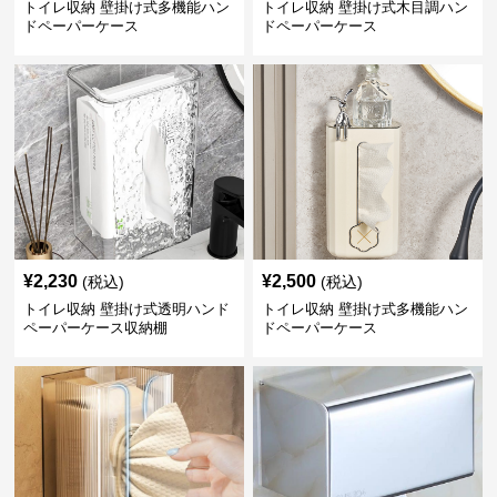
トイレ収納 壁掛け式多機能ハン
トイレ収納 壁掛け式木目調ハン
ドペーパーケース
ドペーパーケース
¥
2,230
¥
2,500
(税込)
(税込)
トイレ収納 壁掛け式透明ハンド
トイレ収納 壁掛け式多機能ハン
ペーパーケース収納棚
ドペーパーケース