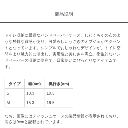
商品説明
トイレ収納に最適なハンドペーパーケース。しわくちゃの布のよ
うな独特な質感があり、可愛らしいうさぎのオブジェがアクセン
トとなっています。シンプルでおしゃれなデザインが、トイレ空
間をより魅力的に演出し、実用性と美しさを両立。衛生的なハン
ドペーパーの収納に便利で、日常使いにぴったりなアイテムで
す。
タイプ
幅(cm)
奥行き(cm)
S
13.3
19.5
M
15.3
19.5
なお、画像にはティッシュケースの製品情報が表示されており、
高さは9cmと記載されています。