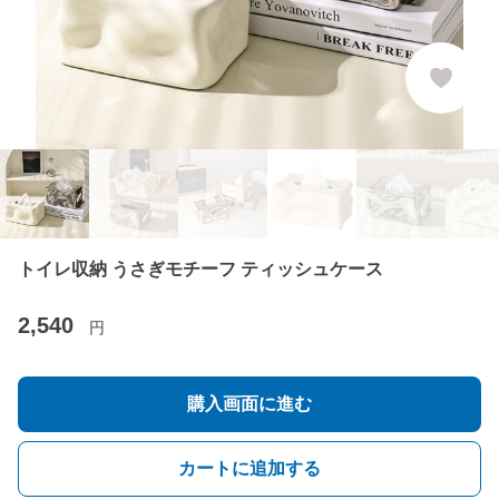
トイレ収納 うさぎモチーフ ティッシュケース
2,540
円
購入画面に進む
カートに追加する