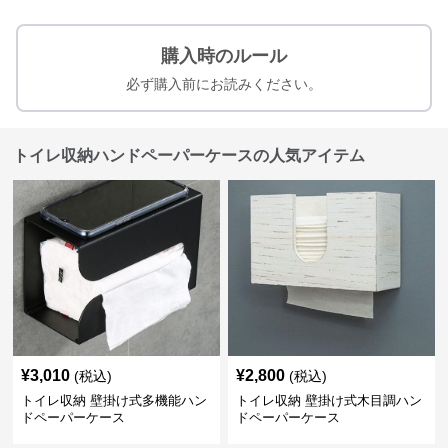
購入時のルール
必ず購入前にお読みください。
トイレ収納ハンドペーパーケースの人気アイテム
¥
3,010
¥
2,800
(税込)
(税込)
トイレ収納 壁掛け式多機能ハン
トイレ収納 壁掛け式木目調ハン
ドペーパーケース
ドペーパーケース