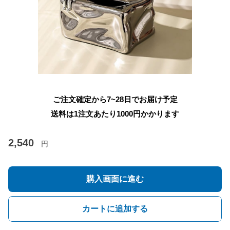
ご注文確定から7~28日でお届け予定
送料は1注文あたり
1000
円かかります
2,540
円
購入画面に進む
カートに追加する