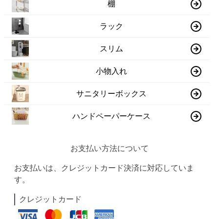
棚
ラック
スリム
小物入れ
サニタリーボックス
ハンドペーパーケース
お支払い方法について
お支払いは、クレジットカード決済に対応していま
す。
クレジットカード