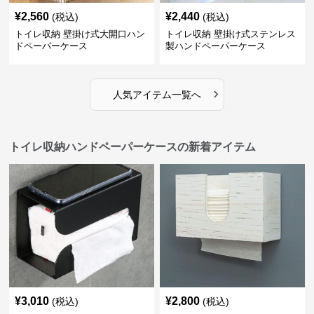
¥
2,560
¥
2,440
(税込)
(税込)
トイレ収納 壁掛け式大開口ハン
トイレ収納 壁掛け式ステンレス
ドペーパーケース
製ハンドペーパーケース
›
人気アイテム一覧へ
トイレ収納ハンドペーパーケースの新着アイテム
¥
3,010
¥
2,800
(税込)
(税込)