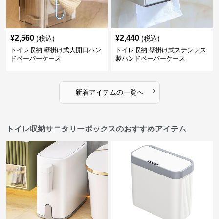
¥
2,560
¥
2,440
(税込)
(税込)
トイレ収納 壁掛け式大開口ハン
トイレ収納 壁掛け式ステンレス
ドペーパーケース
製ハンドペーパーケース
›
新着アイテムの一覧へ
トイレ収納サニタリーボックスのおすすめアイテム