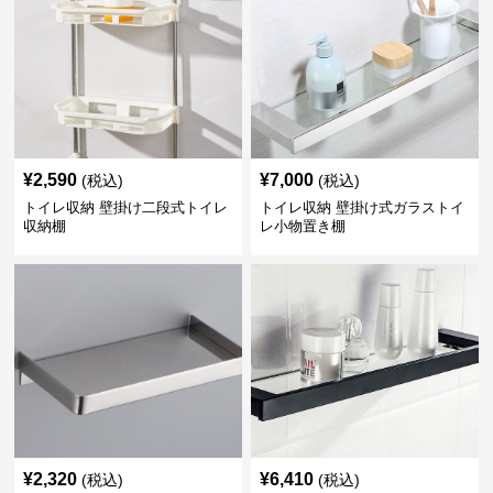
¥
2,590
¥
7,000
(税込)
(税込)
トイレ収納 壁掛け二段式トイレ
トイレ収納 壁掛け式ガラストイ
収納棚
レ小物置き棚
¥
2,320
¥
6,410
(税込)
(税込)