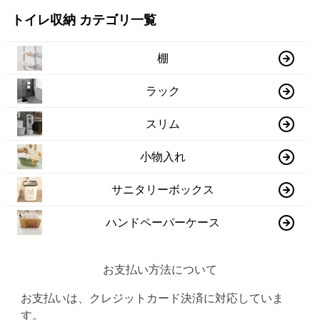
トイレ収納 カテゴリ一覧
棚
ラック
スリム
小物入れ
サニタリーボックス
ハンドペーパーケース
お支払い方法について
お支払いは、クレジットカード決済に対応していま
す。