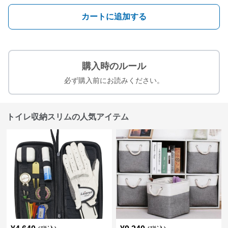
カートに追加する
購入時のルール
必ず購入前にお読みください。
トイレ収納スリムの人気アイテム