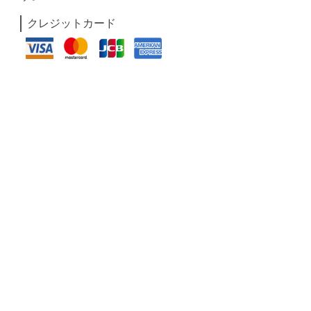
クレジットカード