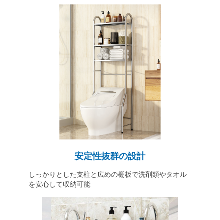
安定性抜群の設計
しっかりとした支柱と広めの棚板で洗剤類やタオル
を安心して収納可能