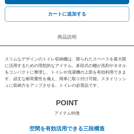
カートに追加する
商品説明
スリムなデザインのトイレ収納棚は、限られたスペースを最大限
に活用するための理想的なアイテム。多段式の棚が洗剤やタオル
をコンパクトに整理し、トイレや洗濯機の上部を有効利用できま
す。頑丈な耐荷重性を備え、簡単に取り付け可能。スタイリッシ
ュに収納力をアップさせる、トイレの必需品です。
POINT
アイテム特徴
空間を有効活用できる三段構造