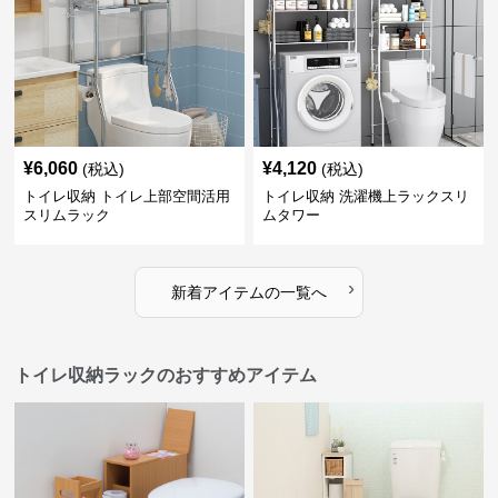
¥
6,060
¥
4,120
(税込)
(税込)
トイレ収納 トイレ上部空間活用
トイレ収納 洗濯機上ラックスリ
スリムラック
ムタワー
›
新着アイテムの一覧へ
トイレ収納ラックのおすすめアイテム