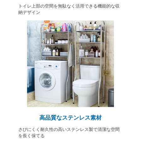
トイレ上部の空間を無駄なく活用できる機能的な収
納デザイン
高品質なステンレス素材
さびにくく耐久性の高いステンレス製で清潔な空間
を長く保てる