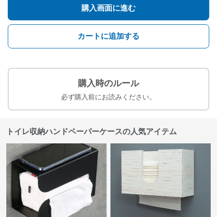
購入画面に進む
カートに追加する
購入時のルール
必ず購入前にお読みください。
トイレ収納ハンドペーパーケースの人気アイテム