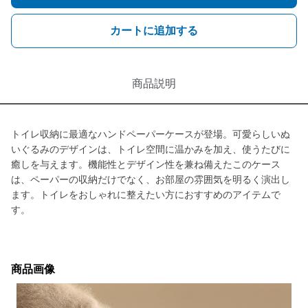
カートに追加する
商品説明
トイレ収納に最適なハンドペーパーケースが登場。可愛らしいぬ
いぐるみのデザインは、トイレ空間に温かみを加え、使うたびに
癒しを与えます。機能性とデザイン性を兼ね備えたこのケース
は、ペーパーの収納だけでなく、お部屋の雰囲気を明るく演出し
ます。トイレをおしゃれに整えたい方におすすめのアイテムで
す。
商品画像