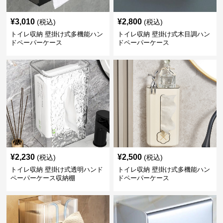
¥
3,010
¥
2,800
(税込)
(税込)
トイレ収納 壁掛け式多機能ハン
トイレ収納 壁掛け式木目調ハン
ドペーパーケース
ドペーパーケース
¥
2,230
¥
2,500
(税込)
(税込)
トイレ収納 壁掛け式透明ハンド
トイレ収納 壁掛け式多機能ハン
ペーパーケース収納棚
ドペーパーケース