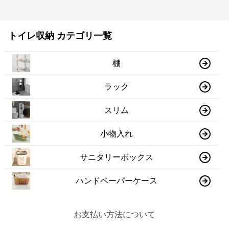
トイレ収納 カテゴリ一覧
棚
ラック
スリム
小物入れ
サニタリーボックス
ハンドペーパーケース
お支払い方法について