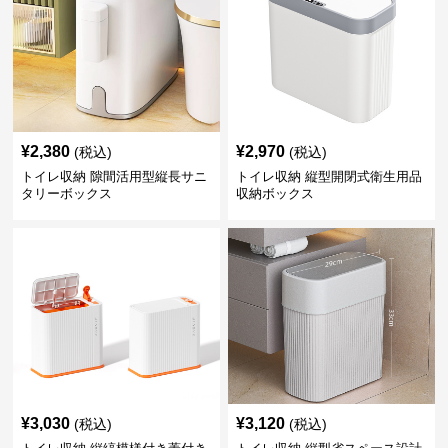
¥
2,380
¥
2,970
(税込)
(税込)
トイレ収納 隙間活用型縦長サニ
トイレ収納 縦型開閉式衛生用品
タリーボックス
収納ボックス
¥
3,030
¥
3,120
(税込)
(税込)