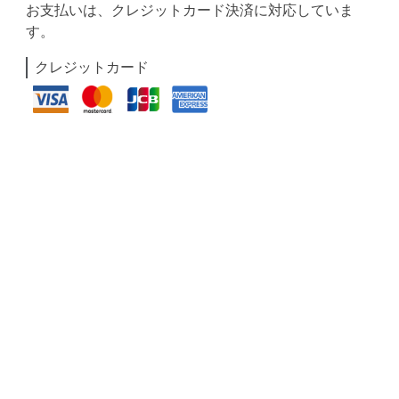
お支払いは、クレジットカード決済に対応していま
す。
クレジットカード