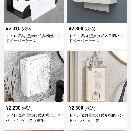
¥
3,010
¥
2,800
(税込)
(税込)
トイレ収納 壁掛け式多機能ハン
トイレ収納 壁掛け式木目調ハン
ドペーパーケース
ドペーパーケース
¥
2,230
¥
2,500
(税込)
(税込)
トイレ収納 壁掛け式透明ハンド
トイレ収納 壁掛け式多機能ハン
ペーパーケース収納棚
ドペーパーケース