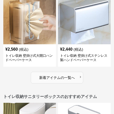
¥
2,560
¥
2,440
(税込)
(税込)
トイレ収納 壁掛け式大開口ハン
トイレ収納 壁掛け式ステンレス
ドペーパーケース
製ハンドペーパーケース
›
新着アイテムの一覧へ
トイレ収納サニタリーボックスのおすすめアイテム