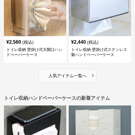
¥
2,560
¥
2,440
(税込)
(税込)
トイレ収納 壁掛け式大開口ハン
トイレ収納 壁掛け式ステンレス
ドペーパーケース
製ハンドペーパーケース
›
人気アイテム一覧へ
トイレ収納ハンドペーパーケースの新着アイテム