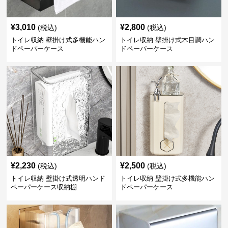
¥
3,010
¥
2,800
(税込)
(税込)
トイレ収納 壁掛け式多機能ハン
トイレ収納 壁掛け式木目調ハン
ドペーパーケース
ドペーパーケース
¥
2,230
¥
2,500
(税込)
(税込)
トイレ収納 壁掛け式透明ハンド
トイレ収納 壁掛け式多機能ハン
ペーパーケース収納棚
ドペーパーケース