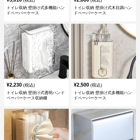
(税込)
(税込)
トイレ収納 壁掛け式多機能ハン
トイレ収納 壁掛け式木目調ハン
ドペーパーケース
ドペーパーケース
¥
2,230
¥
2,500
(税込)
(税込)
トイレ収納 壁掛け式透明ハンド
トイレ収納 壁掛け式多機能ハン
ペーパーケース収納棚
ドペーパーケース