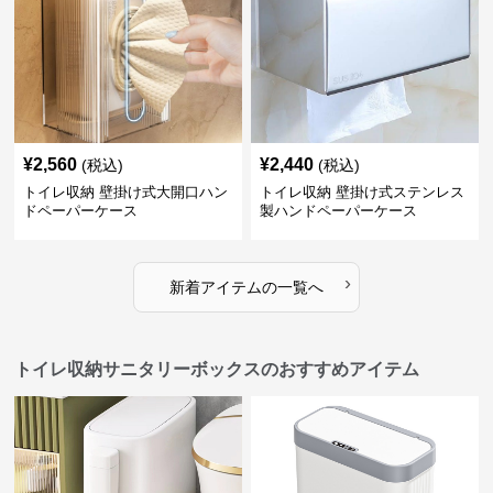
¥
2,560
¥
2,440
(税込)
(税込)
トイレ収納 壁掛け式大開口ハン
トイレ収納 壁掛け式ステンレス
ドペーパーケース
製ハンドペーパーケース
›
新着アイテムの一覧へ
トイレ収納サニタリーボックスのおすすめアイテム