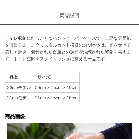
商品説明
トイレ収納にぴったりなハンドペーパーケースで、上品な雰囲気
を演出します。クリスタルカット模様の透明本体は、光を受けて
美しく輝き、装飾された台座との調和が洗練された印象を与えま
す。トイレ空間をスタイリッシュに整える一品です。
品名
サイズ
30cmモデル
30cm × 15cm × 10cm
21cmモデル
21cm × 15cm × 10cm
商品画像