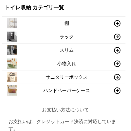
トイレ収納 カテゴリ一覧
棚
ラック
スリム
小物入れ
サニタリーボックス
ハンドペーパーケース
お支払い方法について
お支払いは、クレジットカード決済に対応していま
す。