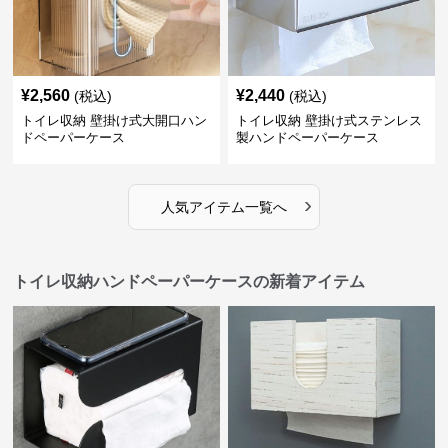
¥
2,560
¥
2,440
(税込)
(税込)
トイレ収納 壁掛け式大開口ハン
トイレ収納 壁掛け式ステンレス
ドペーパーケース
製ハンドペーパーケース
›
人気アイテム一覧へ
トイレ収納ハンドペーパーケースの新着アイテム