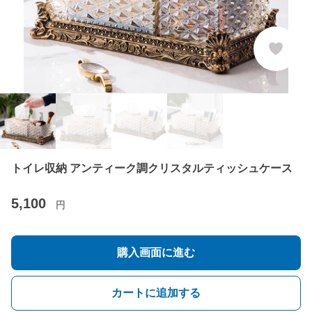
トイレ収納 アンティーク調クリスタルティッシュケース
5,100
円
購入画面に進む
カートに追加する