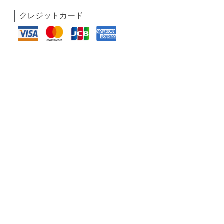
クレジットカード