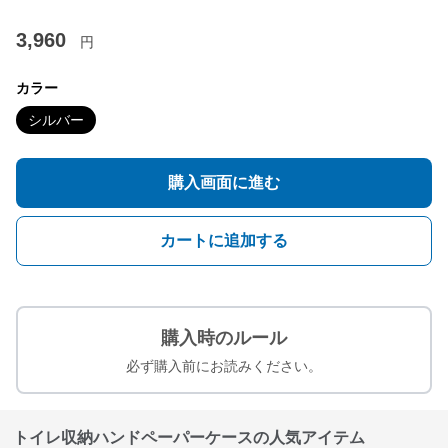
3,960
円
カラー
シルバー
購入画面に進む
カートに追加する
購入時のルール
必ず購入前にお読みください。
トイレ収納ハンドペーパーケースの人気アイテム