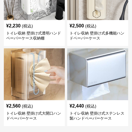
¥
2,230
¥
2,500
(税込)
(税込)
トイレ収納 壁掛け式透明ハンド
トイレ収納 壁掛け式多機能ハン
ペーパーケース収納棚
ドペーパーケース
¥
2,560
¥
2,440
(税込)
(税込)
トイレ収納 壁掛け式大開口ハン
トイレ収納 壁掛け式ステンレス
ドペーパーケース
製ハンドペーパーケース