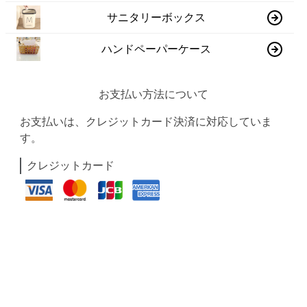
サニタリーボックス
ハンドペーパーケース
お支払い方法について
お支払いは、クレジットカード決済に対応していま
す。
クレジットカード