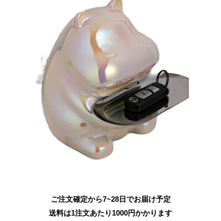
ご注文確定から7~28日でお届け予定
送料は1注文あたり
1000
円かかります