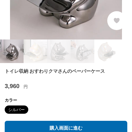
トイレ収納 おすわりクマさんのペーパーケース
3,960
円
カラー
シルバー
購入画面に進む