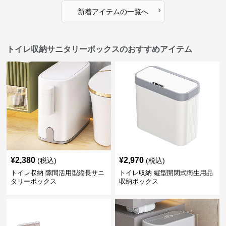
›
新着アイテムの一覧へ
トイレ収納サニタリーボックスのおすすめアイテム
¥
2,380
¥
2,970
(税込)
(税込)
トイレ収納 隙間活用型縦長サニ
トイレ収納 縦型開閉式衛生用品
タリーボックス
収納ボックス