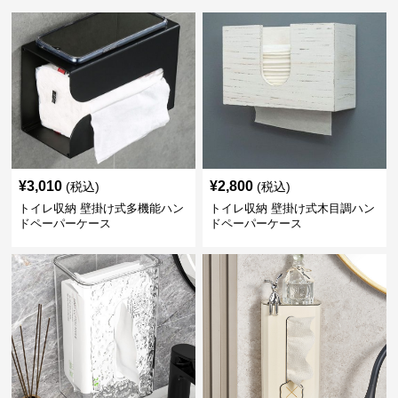
¥
3,010
¥
2,800
(税込)
(税込)
トイレ収納 壁掛け式多機能ハン
トイレ収納 壁掛け式木目調ハン
ドペーパーケース
ドペーパーケース