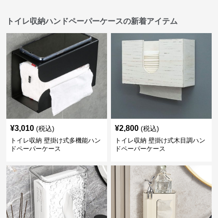
トイレ収納ハンドペーパーケースの新着アイテム
¥
3,010
¥
2,800
(税込)
(税込)
トイレ収納 壁掛け式多機能ハン
トイレ収納 壁掛け式木目調ハン
ドペーパーケース
ドペーパーケース