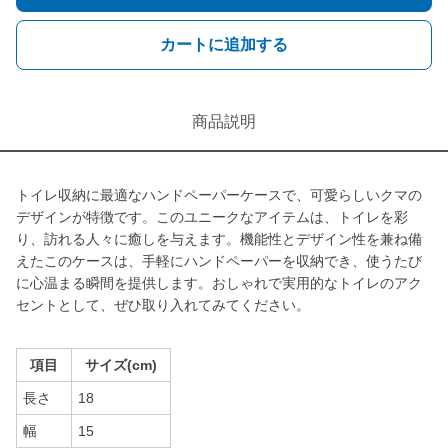
カートに追加する
商品説明
トイレ収納に最適なハンドペーパーケースで、可愛らしいクマの
デザインが特徴です。このユニークなアイテムは、トイレを彩
り、訪れる人々に癒しを与えます。機能性とデザイン性を兼ね備
えたこのケースは、手軽にハンドペーパーを収納でき、使うたび
に心温まる瞬間を提供します。おしゃれで実用的なトイレのアク
セントとして、ぜひ取り入れてみてください。
項目
サイズ(cm)
長さ
18
幅
15