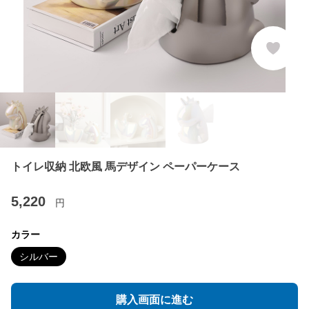
トイレ収納 北欧風 馬デザイン ペーパーケース
5,220
円
カラー
シルバー
購入画面に進む