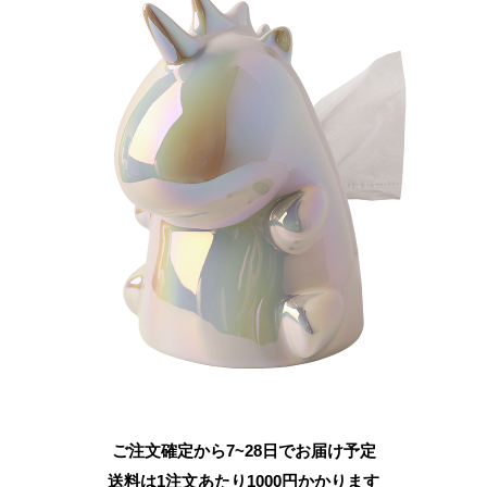
ご注文確定から7~28日でお届け予定
送料は1注文あたり
1000
円かかります