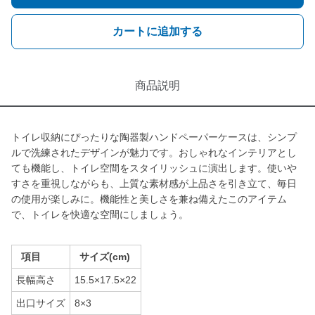
カートに追加する
商品説明
トイレ収納にぴったりな陶器製ハンドペーパーケースは、シンプ
ルで洗練されたデザインが魅力です。おしゃれなインテリアとし
ても機能し、トイレ空間をスタイリッシュに演出します。使いや
すさを重視しながらも、上質な素材感が上品さを引き立て、毎日
の使用が楽しみに。機能性と美しさを兼ね備えたこのアイテム
で、トイレを快適な空間にしましょう。
項目
サイズ(cm)
長幅高さ
15.5×17.5×22
出口サイズ
8×3