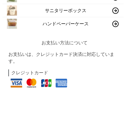
サニタリーボックス
ハンドペーパーケース
お支払い方法について
お支払いは、クレジットカード決済に対応していま
す。
クレジットカード