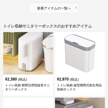
›
新着アイテムの一覧へ
トイレ収納サニタリーボックスのおすすめアイテム
¥
2,380
¥
2,970
(税込)
(税込)
トイレ収納 隙間活用型縦長サニ
トイレ収納 縦型開閉式衛生用品
タリーボックス
収納ボックス