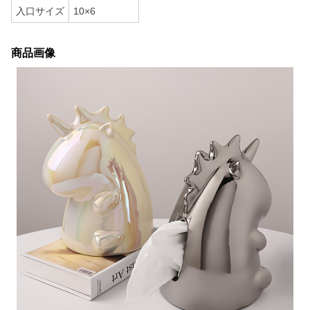
入口サイズ
10×6
商品画像