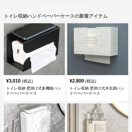
トイレ収納ハンドペーパーケースの新着アイテム
¥
3,010
¥
2,800
(税込)
(税込)
トイレ収納 壁掛け式多機能ハン
トイレ収納 壁掛け式木目調ハン
ドペーパーケース
ドペーパーケース