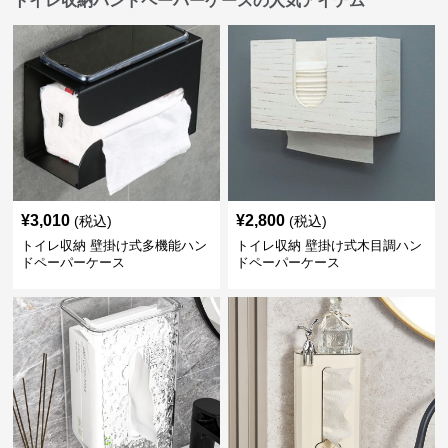
トイレ収納ハンドペーパーケースの人気アイテム
¥
3,010
¥
2,800
(税込)
(税込)
トイレ収納 壁掛け式多機能ハン
トイレ収納 壁掛け式木目調ハン
ドペーパーケース
ドペーパーケース