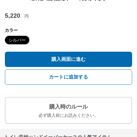
5,220
円
カラー
シルバー
購入画面に進む
カートに追加する
購入時のルール
必ず購入前にお読みください。