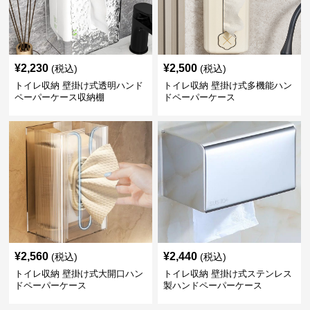
¥
2,230
¥
2,500
(税込)
(税込)
トイレ収納 壁掛け式透明ハンド
トイレ収納 壁掛け式多機能ハン
ペーパーケース収納棚
ドペーパーケース
¥
2,560
¥
2,440
(税込)
(税込)
トイレ収納 壁掛け式大開口ハン
トイレ収納 壁掛け式ステンレス
ドペーパーケース
製ハンドペーパーケース