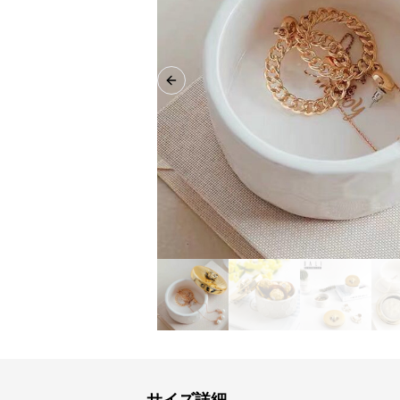
Previous slide