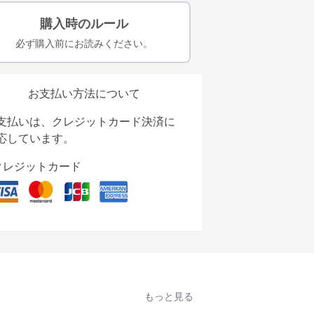
購入時のルール
必ず購入前にお読みください。
お支払い方法について
支払いは、クレジットカード決済に
応しています。
クレジットカード
もっと見る