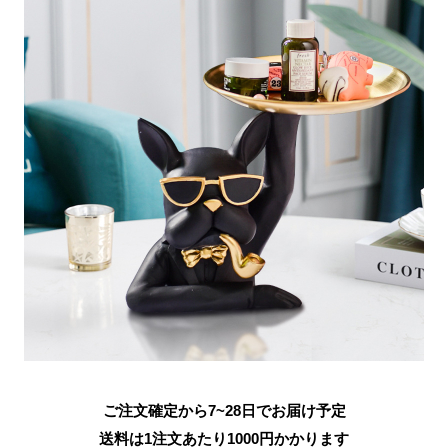
ご注文確定から7~28日でお届け予定
送料は1注文あたり
1000
円かかります