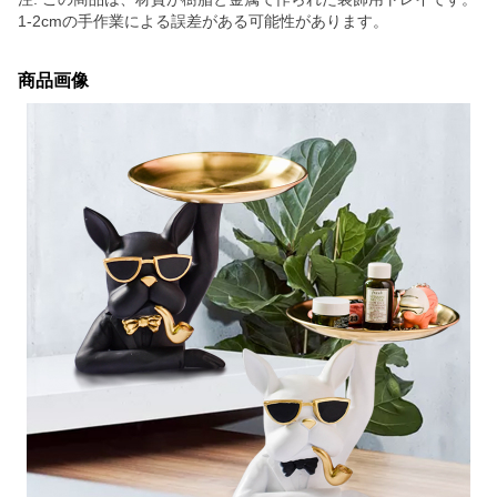
1-2cmの手作業による誤差がある可能性があります。
商品画像