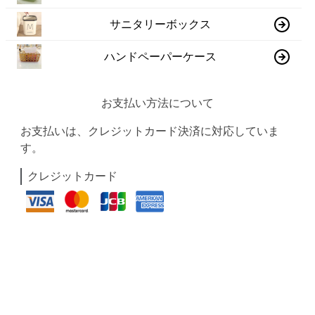
サニタリーボックス
ハンドペーパーケース
お支払い方法について
お支払いは、クレジットカード決済に対応していま
す。
クレジットカード