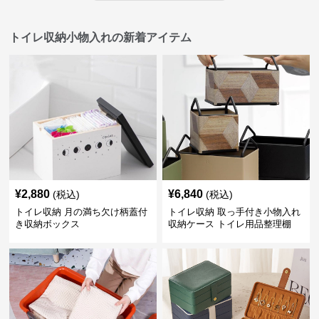
トイレ収納小物入れの新着アイテム
¥
2,880
¥
6,840
(税込)
(税込)
トイレ収納 月の満ち欠け柄蓋付
トイレ収納 取っ手付き小物入れ
き収納ボックス
収納ケース トイレ用品整理棚