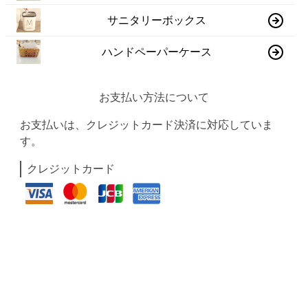
サニタリーボックス
ハンドペーパーケース
お支払い方法について
お支払いは、クレジットカード決済に対応していま
す。
クレジットカード