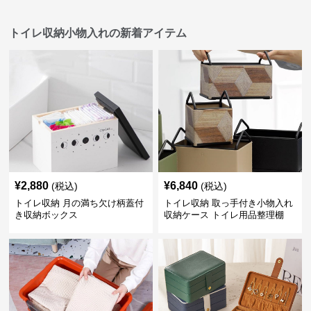
トイレ収納小物入れの新着アイテム
¥
2,880
¥
6,840
(税込)
(税込)
トイレ収納 月の満ち欠け柄蓋付
トイレ収納 取っ手付き小物入れ
き収納ボックス
収納ケース トイレ用品整理棚