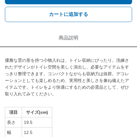
カートに追加する
商品説明
優雅な雲の形を持つ小物入れは、トイレ収納にぴったり。洗練さ
れたデザインがトイレ空間を美しく演出し、必要なアイテムをす
っきり整理できます。コンパクトながらも収納力は抜群。デコレ
ーションとしても楽しめるため、実用性と美しさを兼ね備えたア
イテムです。トイレをより快適にするための必需品として、ぜひ
取り入れてみてください。
項目
サイズ(cm)
長さ
19.5
幅
12.5