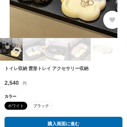
トイレ収納 雲形トレイ アクセサリー収納
2,540
円
カラー
ホワイト
ブラック
購入画面に進む