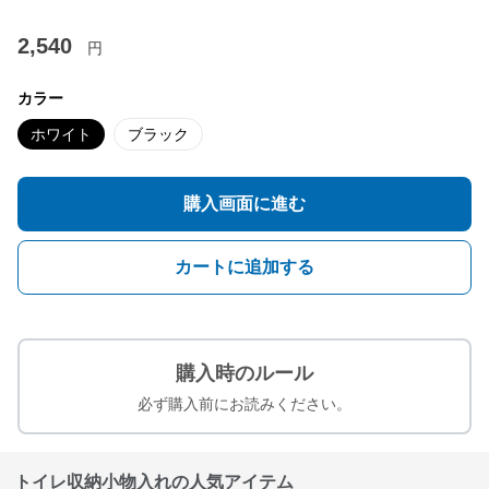
2,540
円
カラー
ホワイト
ブラック
購入画面に進む
カートに追加する
購入時のルール
必ず購入前にお読みください。
トイレ収納小物入れの人気アイテム