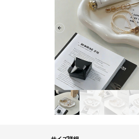
Previous slide