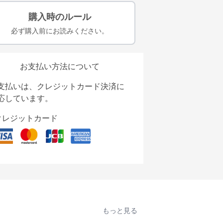
購入時のルール
必ず購入前にお読みください。
お支払い方法について
支払いは、クレジットカード決済に
応しています。
クレジットカード
もっと見る