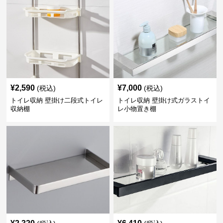
¥
2,590
¥
7,000
(税込)
(税込)
トイレ収納 壁掛け二段式トイレ
トイレ収納 壁掛け式ガラストイ
収納棚
レ小物置き棚