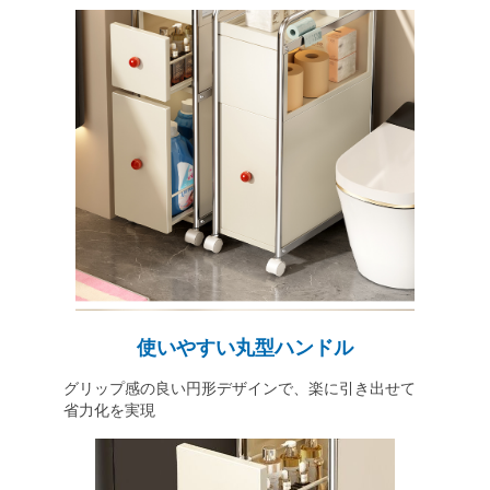
使いやすい丸型ハンドル
グリップ感の良い円形デザインで、楽に引き出せて
省力化を実現