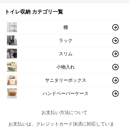
トイレ収納 カテゴリ一覧
棚
ラック
スリム
小物入れ
サニタリーボックス
ハンドペーパーケース
お支払い方法について
お支払いは、クレジットカード決済に対応していま