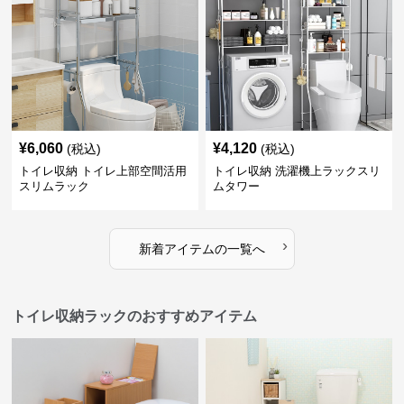
¥
6,060
¥
4,120
(税込)
(税込)
トイレ収納 トイレ上部空間活用
トイレ収納 洗濯機上ラックスリ
スリムラック
ムタワー
›
新着アイテムの一覧へ
トイレ収納ラックのおすすめアイテム