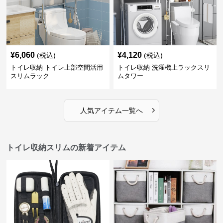
¥
6,060
¥
4,120
(税込)
(税込)
トイレ収納 トイレ上部空間活用
トイレ収納 洗濯機上ラックスリ
スリムラック
ムタワー
›
人気アイテム一覧へ
トイレ収納スリムの新着アイテム