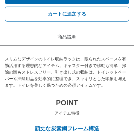
カートに追加する
商品説明
スリムなデザインのトイレ収納ラックは、限られたスペースを有
効活用する理想的なアイテム。キャスター付きで移動も簡単、掃
除の際もストレスフリー。引き出し式の収納は、トイレットペー
パーや掃除用品を効率的に整理でき、スッキリとした印象を与え
ます。トイレを美しく保つための必須アイテムです。
POINT
アイテム特徴
頑丈な炭素鋼フレーム構造