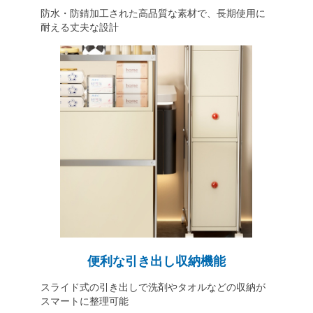
防水・防錆加工された高品質な素材で、長期使用に
耐える丈夫な設計
便利な引き出し収納機能
スライド式の引き出しで洗剤やタオルなどの収納が
スマートに整理可能