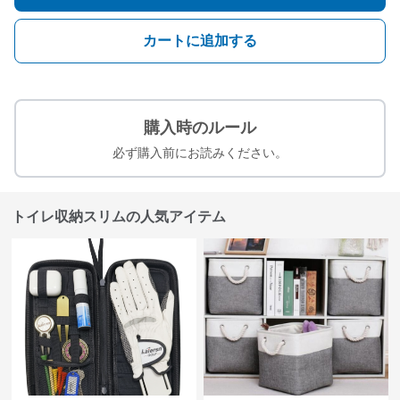
カートに追加する
購入時のルール
必ず購入前にお読みください。
トイレ収納スリムの人気アイテム