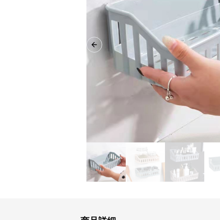
Previous slide