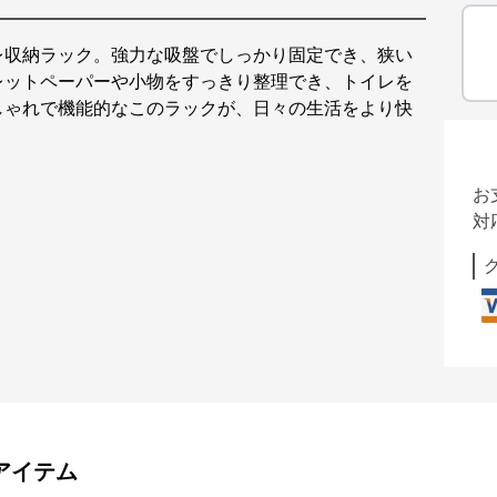
レ収納ラック。強力な吸盤でしっかり固定でき、狭い
レットペーパーや小物をすっきり整理でき、トイレを
しゃれで機能的なこのラックが、日々の生活をより快
お
対
アイテム