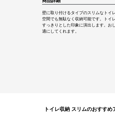
商品詳細
壁に取り付けるタイプのスリムなトイ
空間でも無駄なく収納可能です。トイ
すっきりとした印象に演出します。お
適にしてくれます。
トイレ収納
スリム
のおすすめ