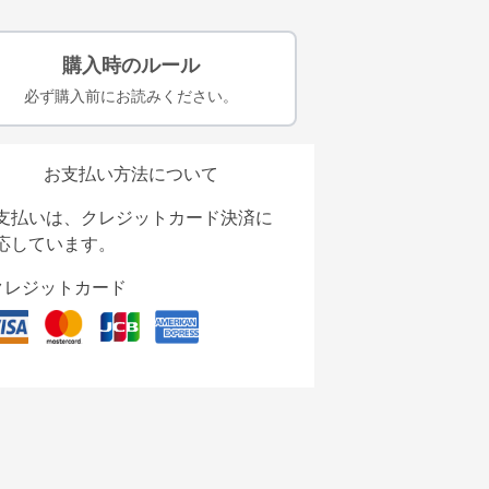
購入時のルール
必ず購入前にお読みください。
お支払い方法について
支払いは、クレジットカード決済に
応しています。
クレジットカード