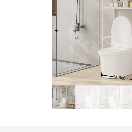
Previous slide