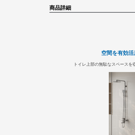
商品詳細
空間を有効活
トイレ上部の無駄なスペースを