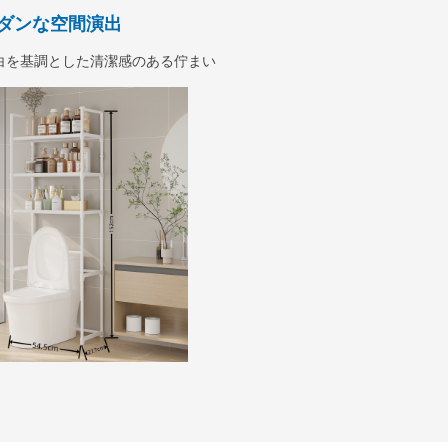
ダンな空間演出
白を基調とした清潔感のある佇まい