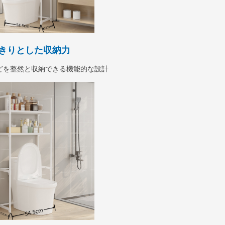
きりとした収納力
どを整然と収納できる機能的な設計