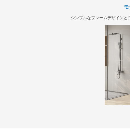
モ
シンプルなフレームデザインと