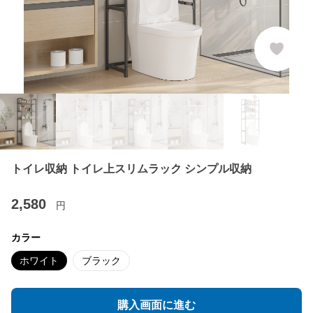
トイレ収納 トイレ上スリムラック シンプル収納
2,580
円
カラー
ホワイト
ブラック
購入画面に進む