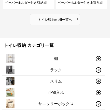
ペーパーホルダー付き収納棚
ペーパーホルダー付き上置き棚
›
トイレ収納
の
棚
一覧へ
トイレ収納 カテゴリ一覧
棚
ラック
スリム
小物入れ
サニタリーボックス