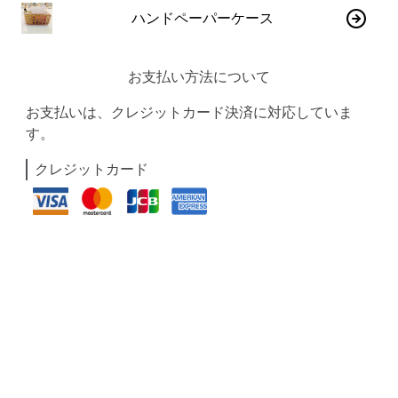
ハンドペーパーケース
お支払い方法について
お支払いは、クレジットカード決済に対応していま
す。
クレジットカード