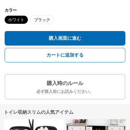
カラー
ホワイト
ブラック
購入画面に進む
カートに追加する
購入時のルール
必ず購入前にお読みください。
トイレ収納スリムの人気アイテム