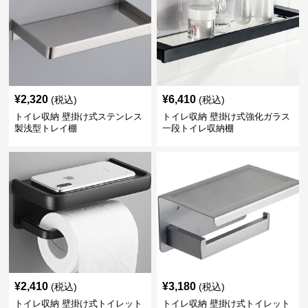
¥
2,320
¥
6,410
(税込)
(税込)
トイレ収納 壁掛け式ステンレス
トイレ収納 壁掛け式強化ガラス
製浅型トレイ棚
一段トイレ収納棚
¥
2,410
¥
3,180
(税込)
(税込)
トイレ収納 壁掛け式トイレット
トイレ収納 壁掛け式トイレット