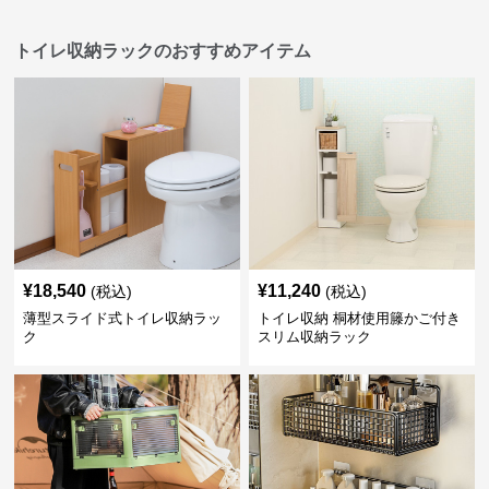
トイレ収納ラックのおすすめアイテム
¥
18,540
¥
11,240
(税込)
(税込)
薄型スライド式トイレ収納ラッ
トイレ収納 桐材使用籐かご付き
ク
スリム収納ラック