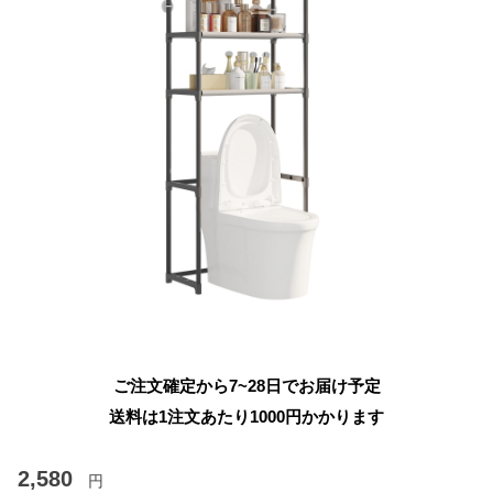
ご注文確定から7~28日でお届け予定
送料は1注文あたり
1000
円かかります
2,580
円