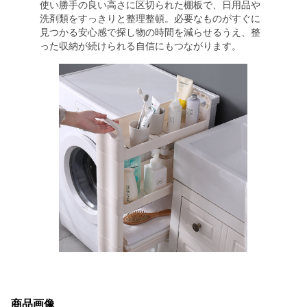
使い勝手の良い高さに区切られた棚板で、日用品や
洗剤類をすっきりと整理整頓。必要なものがすぐに
見つかる安心感で探し物の時間を減らせるうえ、整
った収納が続けられる自信にもつながります。
商品画像