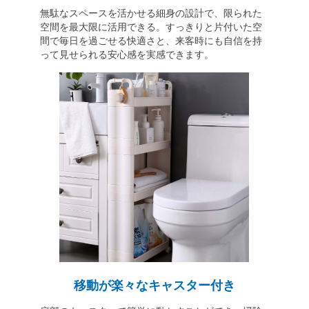
無駄なスペースを活かせる細身の設計で、限られた
空間を最大限に活用できる。すっきりと片付いた空
間で毎日を過ごせる快適さと、来客時にも自信を持
って見せられる安心感を実感できます。
移動が楽々なキャスター付き