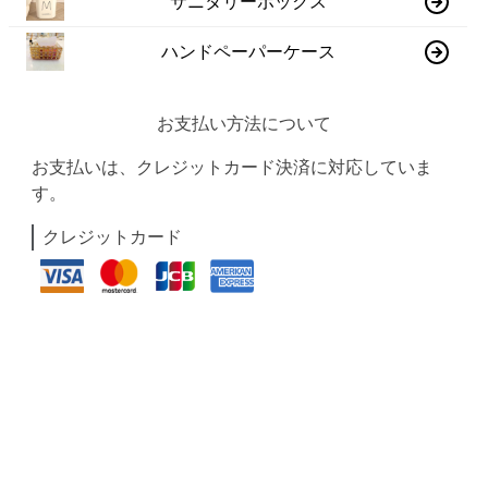
サニタリーボックス
ハンドペーパーケース
お支払い方法について
お支払いは、クレジットカード決済に対応していま
す。
クレジットカード