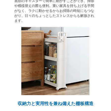
底部のキャスターで簡単に動かすことができ、掃除
や模様替えの際も便利。重い家具を持ち上げる手間
がなく、ラクに動かせるからお掃除の時短にもつな
がり、日々のちょっとしたストレスからも解放され
ます。
収納力と実用性を兼ね備えた棚板構造