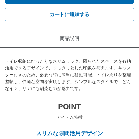
カートに追加する
商品説明
トイレ収納にぴったりなスリムラック。限られたスペースを有効
活用できるデザインで、すっきりとした印象を与えます。キャス
ター付きのため、必要な時に簡単に移動可能。トイレ周りを整理
整頓し、快適な空間を実現します。シンプルなスタイルで、どん
なインテリアにも馴染むのが魅力です。
POINT
アイテム特徴
スリムな隙間活用デザイン