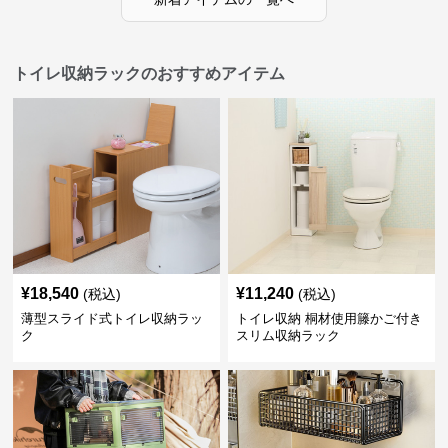
トイレ収納ラックのおすすめアイテム
¥
18,540
¥
11,240
(税込)
(税込)
薄型スライド式トイレ収納ラッ
トイレ収納 桐材使用籐かご付き
ク
スリム収納ラック