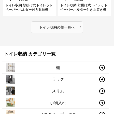
トイレ収納 壁掛け式トイレット
トイレ収納 壁掛け式トイレット
ペーパーホルダー付き収納棚
ペーパーホルダー付き上置き棚
›
トイレ収納
の
棚
一覧へ
トイレ収納 カテゴリ一覧
棚
ラック
スリム
小物入れ