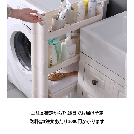
ご注文確定から7~28日でお届け予定
送料は1注文あたり
1000
円かかります