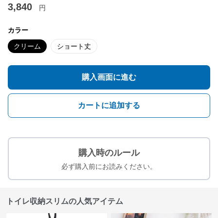
3,840
円
カラー
クリーム
ショート丈
購入画面に進む
カートに追加する
購入時のルール
必ず購入前にお読みください。
トイレ収納スリムの人気アイテム