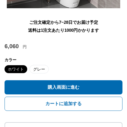
ご注文確定から7~28日でお届け予定
送料は1注文あたり
1000
円かかります
6,060
円
カラー
ホワイト
グレー
購入画面に進む
カートに追加する