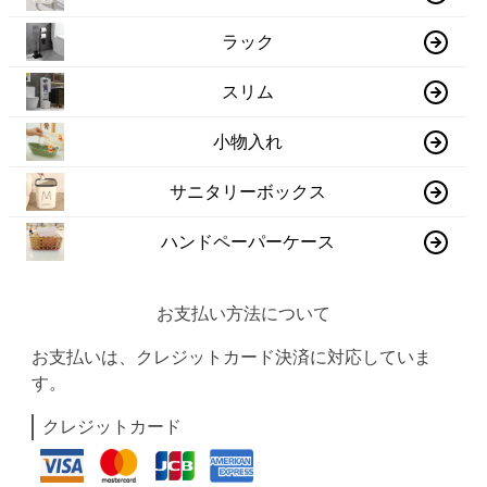
ラック
スリム
小物入れ
サニタリーボックス
ハンドペーパーケース
お支払い方法について
お支払いは、クレジットカード決済に対応していま
す。
クレジットカード