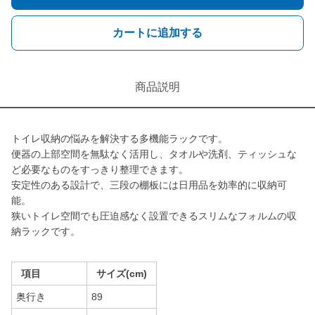
カートに追加する
商品説明
トイレ収納の悩みを解決する多機能ラックです。
便器の上部空間を無駄なく活用し、タオルや洗剤、ティッシュな
ど必要なものをすっきり整理できます。
安定性のある設計で、三段の棚板には日用品を効率的に収納可
能。
狭いトイレ空間でも圧迫感なく設置できるスリムなフォルムの収
納ラックです。
項目
サイズ(cm)
奥行き
89