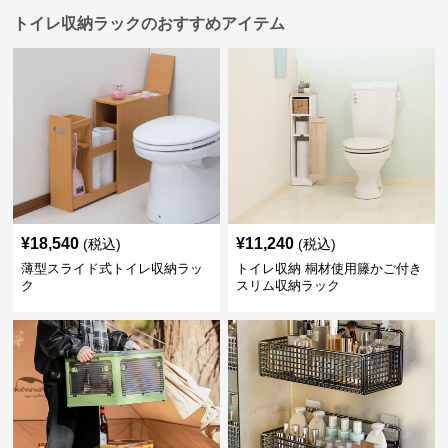
トイレ収納ラックのおすすめアイテム
¥
18,540
¥
11,240
(税込)
(税込)
薄型スライド式トイレ収納ラッ
トイレ収納 桐材使用籐かご付き
ク
スリム収納ラック