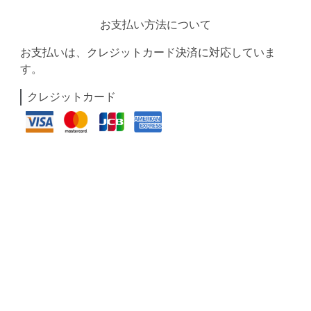
お支払い方法について
お支払いは、クレジットカード決済に対応していま
す。
クレジットカード