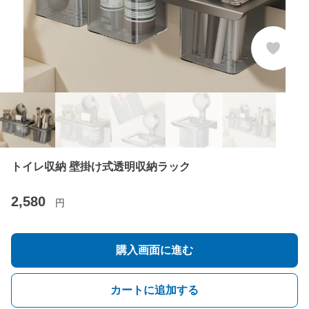
トイレ収納 壁掛け式透明収納ラック
2,580
円
購入画面に進む
カートに追加する