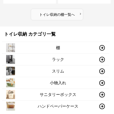
›
トイレ収納
の
棚
一覧へ
トイレ収納 カテゴリ一覧
棚
ラック
スリム
小物入れ
サニタリーボックス
ハンドペーパーケース