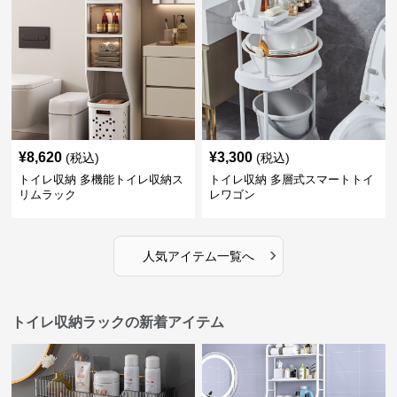
¥
8,620
¥
3,300
(税込)
(税込)
トイレ収納 多機能トイレ収納ス
トイレ収納 多層式スマートトイ
リムラック
レワゴン
›
人気アイテム一覧へ
トイレ収納ラックの新着アイテム