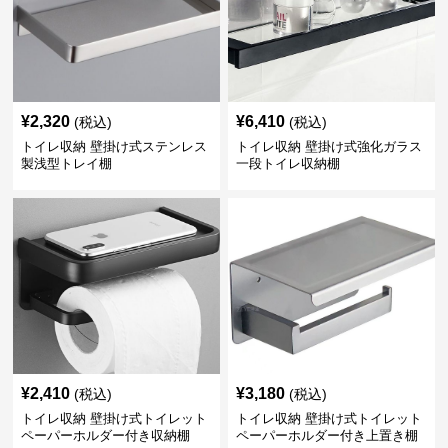
¥
2,320
¥
6,410
(税込)
(税込)
トイレ収納 壁掛け式ステンレス
トイレ収納 壁掛け式強化ガラス
製浅型トレイ棚
一段トイレ収納棚
¥
2,410
¥
3,180
(税込)
(税込)
トイレ収納 壁掛け式トイレット
トイレ収納 壁掛け式トイレット
ペーパーホルダー付き収納棚
ペーパーホルダー付き上置き棚