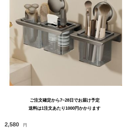
ご注文確定から7~28日でお届け予定
送料は1注文あたり
1000
円かかります
2,580
円