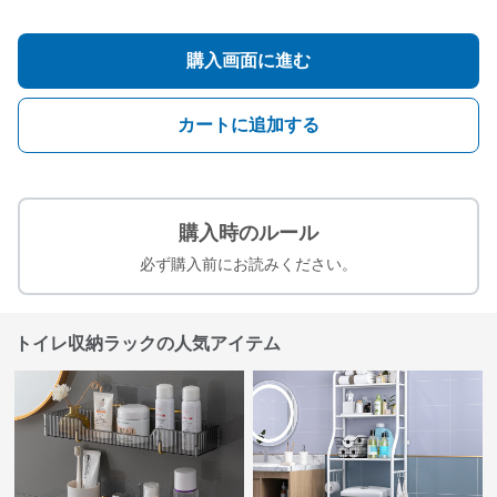
購入画面に進む
カートに追加する
購入時のルール
必ず購入前にお読みください。
トイレ収納ラックの人気アイテム