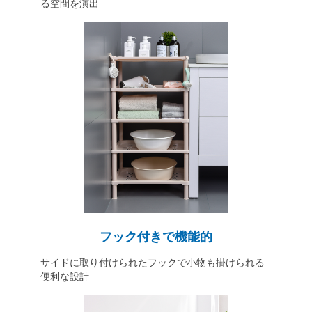
る空間を演出
フック付きで機能的
サイドに取り付けられたフックで小物も掛けられる
便利な設計