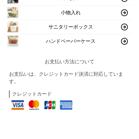
小物入れ
サニタリーボックス
ハンドペーパーケース
お支払い方法について
お支払いは、クレジットカード決済に対応していま
す。
クレジットカード