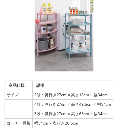
商品仕様
説明
サイズ
3段：奥行き27cm × 高さ18cm × 幅34cm
4段：奥行き27cm × 高さ49.5cm × 幅34cm
5段：奥行き27cm × 高さ68cm × 幅34cm
コーナー棚板
幅34cm × 奥行き26.5cm