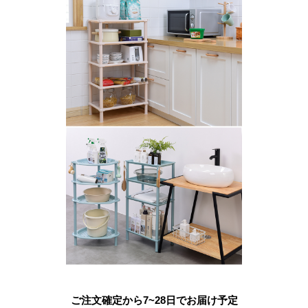
ご注文確定から7~28日でお届け予定