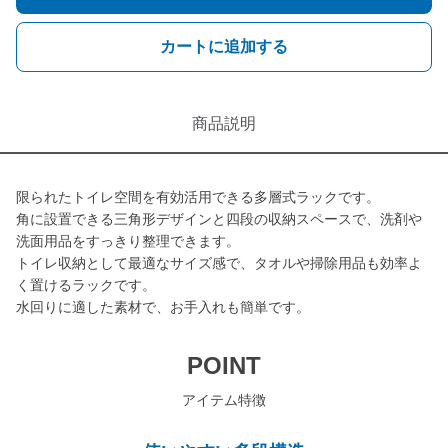
カートに追加する
商品説明
限られたトイレ空間を有効活用できる多層式ラックです。
角に設置できる三角形デザインと四段の収納スペースで、洗剤や
洗面用品をすっきり整理できます。
トイレ収納として最適なサイズ感で、タオルや掃除用品も効率よ
く置けるラックです。
水回りに適した素材で、お手入れも簡単です。
POINT
アイテム特徴