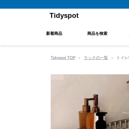
Tidyspot
新着商品
商品を検索
Tidyspot TOP
›
ラックの一覧
›
トイレ