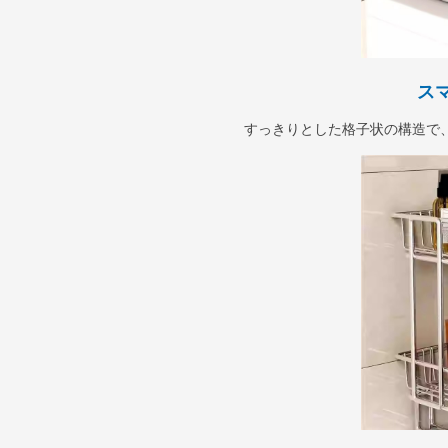
ス
すっきりとした格子状の構造で