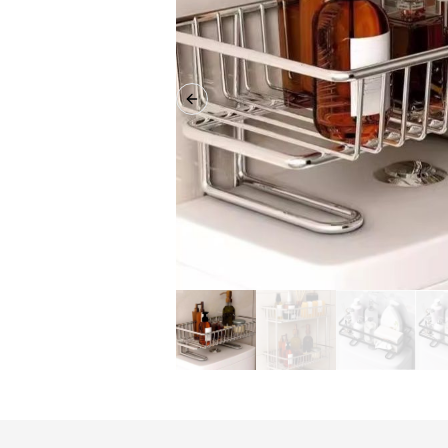
Previous slide