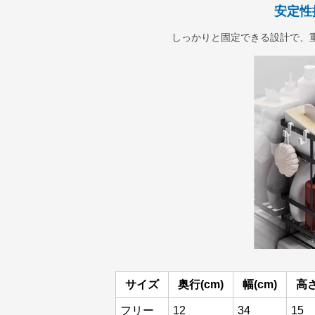
安定性
しっかりと固定できる設計で、
サイズ
奥行(cm)
幅(cm)
高さ
フリー
12
34
15