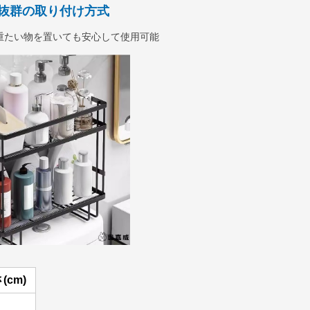
抜群の取り付け方式
重たい物を置いても安心して使用可能
(cm)