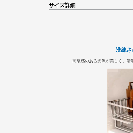
サイズ詳細
洗練さ
高級感のある光沢が美しく、清