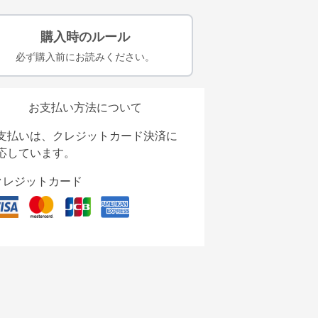
購入時のルール
必ず購入前にお読みください。
お支払い方法について
支払いは、クレジットカード決済に
応しています。
クレジットカード