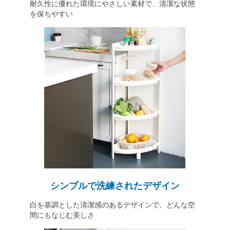
耐久性に優れた環境にやさしい素材で、清潔な状態
を保ちやすい
シンプルで洗練されたデザイン
白を基調とした清潔感のあるデザインで、どんな空
間にもなじむ美しさ