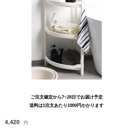
ご注文確定から7~28日でお届け予定
送料は1注文あたり
1000
円かかります
4,420
円