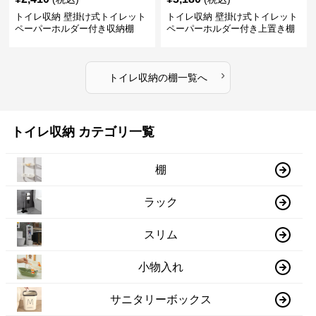
トイレ収納 壁掛け式トイレット
トイレ収納 壁掛け式トイレット
ペーパーホルダー付き収納棚
ペーパーホルダー付き上置き棚
›
トイレ収納
の
棚
一覧へ
トイレ収納 カテゴリ一覧
棚
ラック
スリム
小物入れ
サニタリーボックス