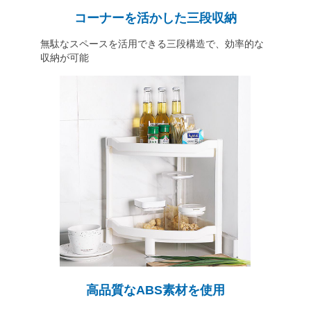
コーナーを活かした三段収納
無駄なスペースを活用できる三段構造で、効率的な
収納が可能
高品質なABS素材を使用