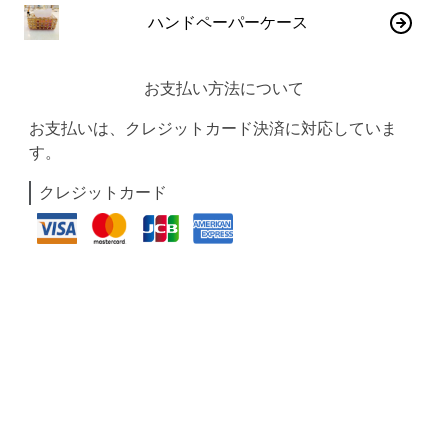
ハンドペーパーケース
お支払い方法について
お支払いは、クレジットカード決済に対応していま
す。
クレジットカード