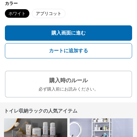
カラー
ホワイト
アプリコット
購入画面に進む
カートに追加する
購入時のルール
必ず購入前にお読みください。
トイレ収納ラックの人気アイテム