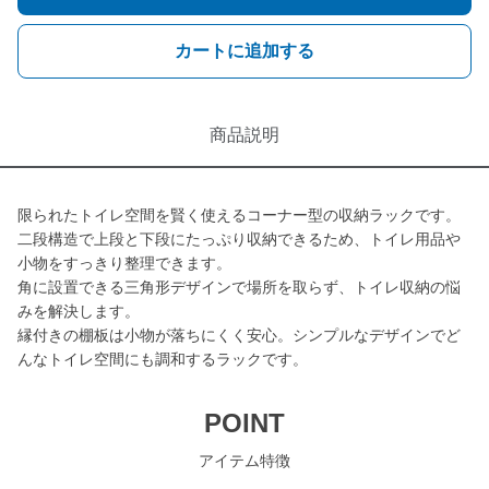
カートに追加する
商品説明
限られたトイレ空間を賢く使えるコーナー型の収納ラックです。
二段構造で上段と下段にたっぷり収納できるため、トイレ用品や
小物をすっきり整理できます。
角に設置できる三角形デザインで場所を取らず、トイレ収納の悩
みを解決します。
縁付きの棚板は小物が落ちにくく安心。シンプルなデザインでど
んなトイレ空間にも調和するラックです。
POINT
アイテム特徴