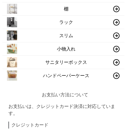
棚
ラック
スリム
小物入れ
サニタリーボックス
ハンドペーパーケース
お支払い方法について
お支払いは、クレジットカード決済に対応していま
す。
クレジットカード