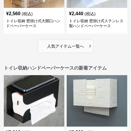
¥
2,560
¥
2,440
(税込)
(税込)
トイレ収納 壁掛け式大開口ハン
トイレ収納 壁掛け式ステンレス
ドペーパーケース
製ハンドペーパーケース
›
人気アイテム一覧へ
トイレ収納ハンドペーパーケースの新着アイテム