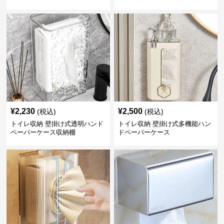
¥
2,230
¥
2,500
(税込)
(税込)
トイレ収納 壁掛け式透明ハンド
トイレ収納 壁掛け式多機能ハン
ペーパーケース収納棚
ドペーパーケース