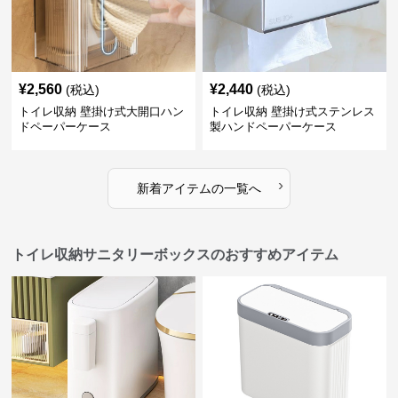
¥
2,560
¥
2,440
(税込)
(税込)
トイレ収納 壁掛け式大開口ハン
トイレ収納 壁掛け式ステンレス
ドペーパーケース
製ハンドペーパーケース
›
新着アイテムの一覧へ
トイレ収納サニタリーボックスのおすすめアイテム