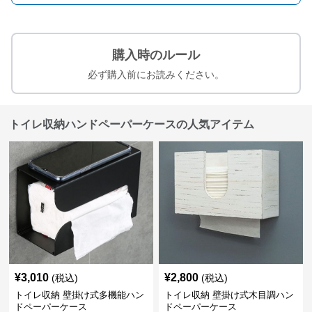
購入時のルール
必ず購入前にお読みください。
トイレ収納ハンドペーパーケースの人気アイテム
¥
3,010
¥
2,800
(税込)
(税込)
トイレ収納 壁掛け式多機能ハン
トイレ収納 壁掛け式木目調ハン
ドペーパーケース
ドペーパーケース