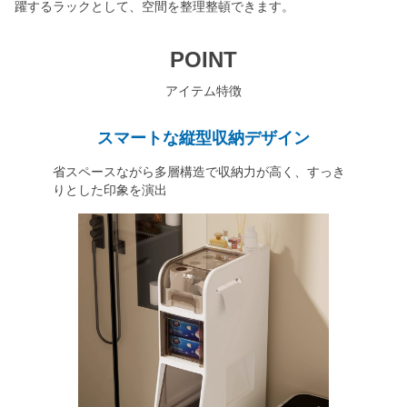
躍するラックとして、空間を整理整頓できます。
POINT
アイテム特徴
スマートな縦型収納デザイン
省スペースながら多層構造で収納力が高く、すっき
りとした印象を演出