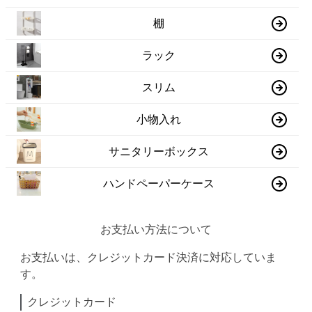
棚
ラック
スリム
小物入れ
サニタリーボックス
ハンドペーパーケース
お支払い方法について
お支払いは、クレジットカード決済に対応していま
す。
クレジットカード