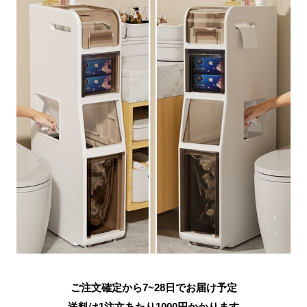
ご注文確定から7~28日でお届け予定
送料は1注文あたり
1000
円かかります