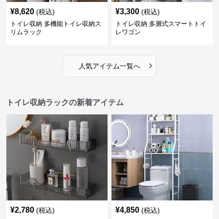
¥
8,620
¥
3,300
(税込)
(税込)
トイレ収納 多機能トイレ収納ス
トイレ収納 多層式スマートトイ
リムラック
レワゴン
›
人気アイテム一覧へ
トイレ収納ラックの新着アイテム
¥
2,780
¥
4,850
(税込)
(税込)