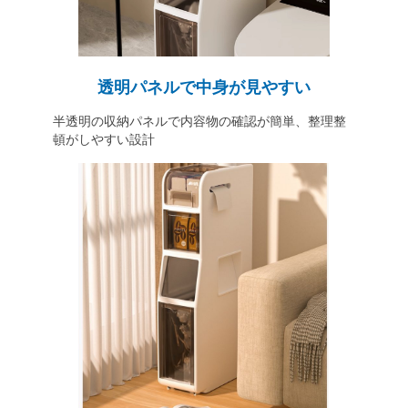
透明パネルで中身が見やすい
半透明の収納パネルで内容物の確認が簡単、整理整
頓がしやすい設計