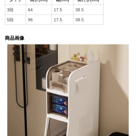
3段
64
17.5
38.5
5段
96
17.5
38.5
商品画像