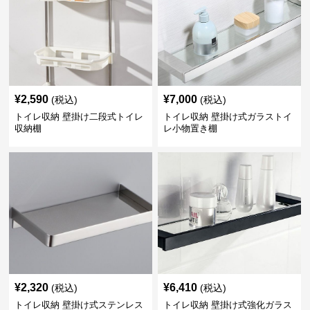
¥
2,590
¥
7,000
(税込)
(税込)
トイレ収納 壁掛け二段式トイレ
トイレ収納 壁掛け式ガラストイ
収納棚
レ小物置き棚
¥
2,320
¥
6,410
(税込)
(税込)
トイレ収納 壁掛け式ステンレス
トイレ収納 壁掛け式強化ガラス