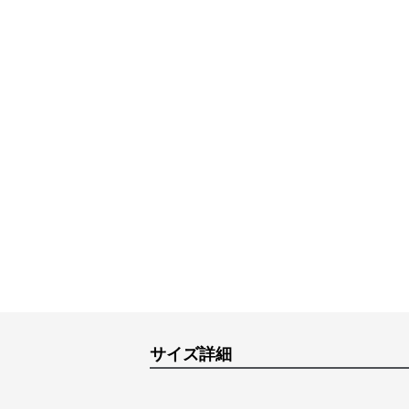
サイズ詳細