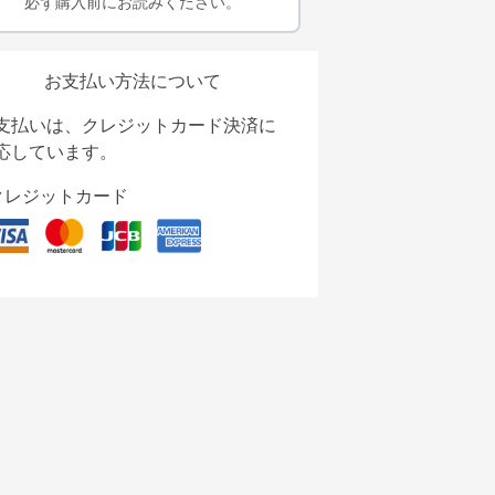
必ず購入前にお読みください。
お支払い方法について
支払いは、クレジットカード決済に
応しています。
クレジットカード