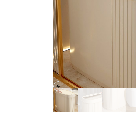
Previous slide