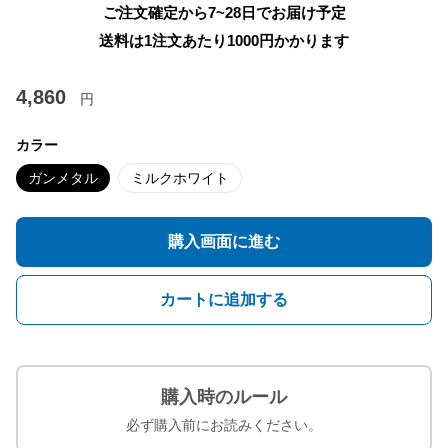
ご注文確定から7~28日でお届け予定
送料は1注文あたり
1000
円かかります
4,860
円
カラー
ガンメタル
ミルクホワイト
購入画面に進む
カートに追加する
購入時のルール
必ず購入前にお読みください。