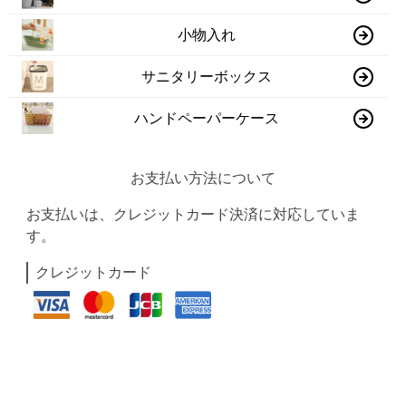
小物入れ
サニタリーボックス
ハンドペーパーケース
お支払い方法について
お支払いは、クレジットカード決済に対応していま
す。
クレジットカード