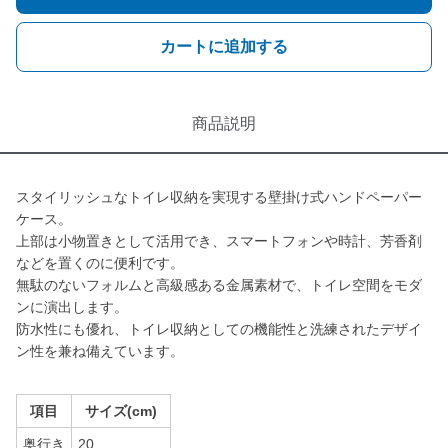
カートに追加する
商品説明
スタイリッシュなトイレ収納を実現する壁掛け式ハンドペーパー
ケース。
上部は小物置きとして活用でき、スマートフォンや時計、芳香剤
などを置くのに便利です。
無駄のないフォルムと高級感ある金属素材で、トイレ空間をモダ
ンに演出します。
防水性にも優れ、トイレ収納としての機能性と洗練されたデザイ
ン性を兼ね備えています。
項目
サイズ(cm)
奥行き
20