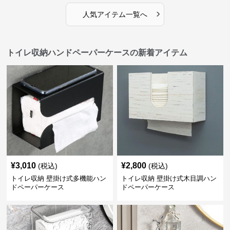
›
人気アイテム一覧へ
トイレ収納ハンドペーパーケースの新着アイテム
¥
3,010
¥
2,800
(税込)
(税込)
トイレ収納 壁掛け式多機能ハン
トイレ収納 壁掛け式木目調ハン
ドペーパーケース
ドペーパーケース