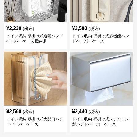
¥
2,230
¥
2,500
(税込)
(税込)
トイレ収納 壁掛け式透明ハンド
トイレ収納 壁掛け式多機能ハン
ペーパーケース収納棚
ドペーパーケース
¥
2,560
¥
2,440
(税込)
(税込)
トイレ収納 壁掛け式大開口ハン
トイレ収納 壁掛け式ステンレス
ドペーパーケース
製ハンドペーパーケース