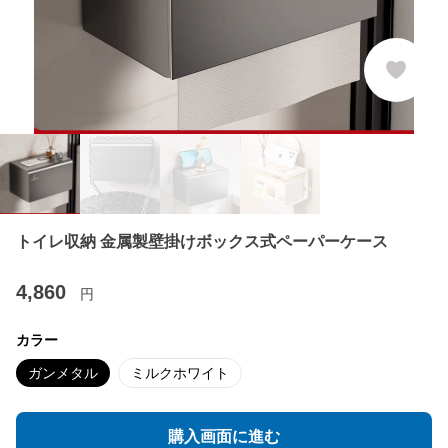
トイレ収納 金属製壁掛けボックス式ペーパーケース
4,860
円
カラー
ガンメタル
ミルクホワイト
購入画面に進む