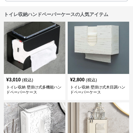
トイレ収納ハンドペーパーケースの人気アイテム
¥
3,010
¥
2,800
(税込)
(税込)
トイレ収納 壁掛け式多機能ハン
トイレ収納 壁掛け式木目調ハン
ドペーパーケース
ドペーパーケース