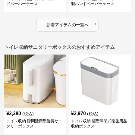
ドペーパーケース
製ハンドペーパーケース
›
新着アイテムの一覧へ
トイレ収納サニタリーボックスのおすすめアイテム
¥
2,380
¥
2,970
(税込)
(税込)
トイレ収納 隙間活用型縦長サニ
トイレ収納 縦型開閉式衛生用品
タリーボックス
収納ボックス