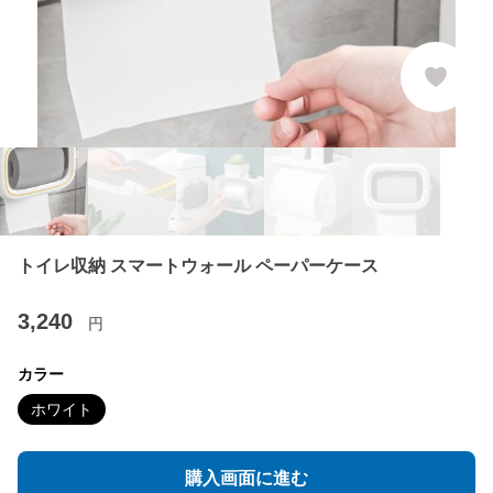
トイレ収納 スマートウォール ペーパーケース
3,240
円
カラー
ホワイト
購入画面に進む