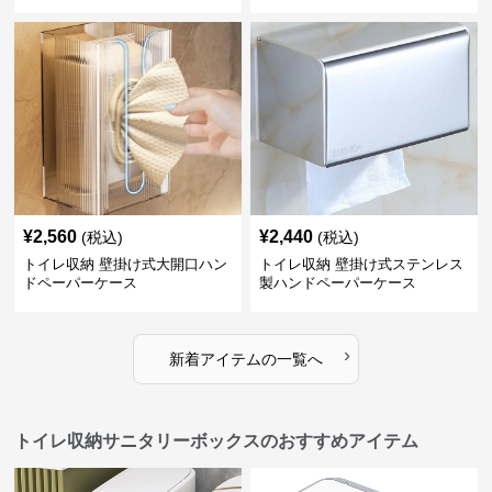
¥
2,560
¥
2,440
(税込)
(税込)
トイレ収納 壁掛け式大開口ハン
トイレ収納 壁掛け式ステンレス
ドペーパーケース
製ハンドペーパーケース
›
新着アイテムの一覧へ
トイレ収納サニタリーボックスのおすすめアイテム