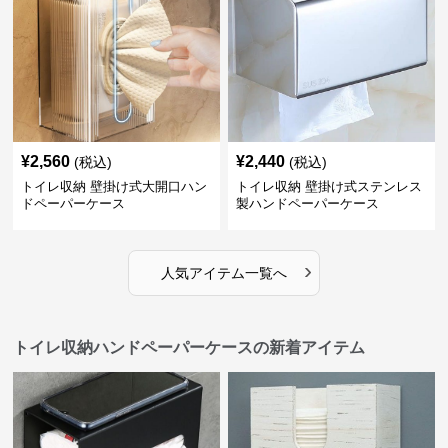
¥
2,560
¥
2,440
(税込)
(税込)
トイレ収納 壁掛け式大開口ハン
トイレ収納 壁掛け式ステンレス
ドペーパーケース
製ハンドペーパーケース
›
人気アイテム一覧へ
トイレ収納ハンドペーパーケースの新着アイテム