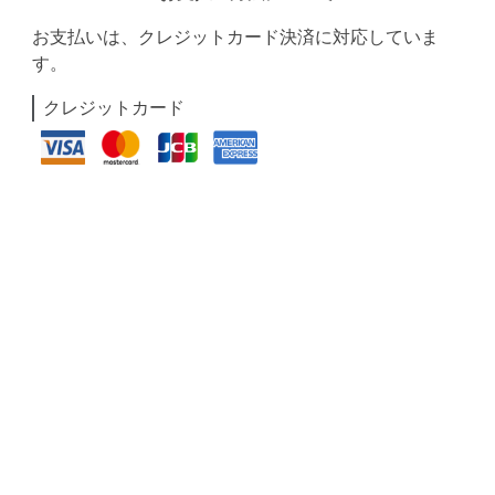
お支払いは、クレジットカード決済に対応していま
す。
クレジットカード