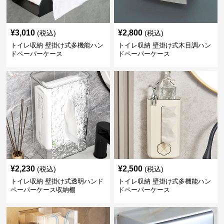
¥
3,010
¥
2,800
(税込)
(税込)
トイレ収納 壁掛け式多機能ハン
トイレ収納 壁掛け式木目調ハン
ドペーパーケース
ドペーパーケース
¥
2,230
¥
2,500
(税込)
(税込)
トイレ収納 壁掛け式透明ハンド
トイレ収納 壁掛け式多機能ハン
ペーパーケース収納棚
ドペーパーケース