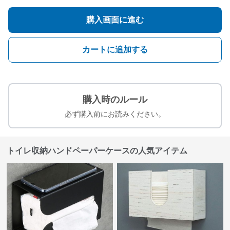
購入画面に進む
カートに追加する
購入時のルール
必ず購入前にお読みください。
トイレ収納ハンドペーパーケースの人気アイテム