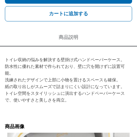
カートに追加する
商品説明
トイレ収納の悩みを解決する壁掛け式ハンドペーパーケース。
防水性に優れた素材で作られており、壁に穴を開けずに設置可
能。
洗練されたデザインで上部に小物を置けるスペースも確保。
紙の取り出しがスムーズで詰まりにくい設計になっています。
トイレ空間をスタイリッシュに演出するハンドペーパーケース
で、使いやすさと美しさを両立。
商品画像