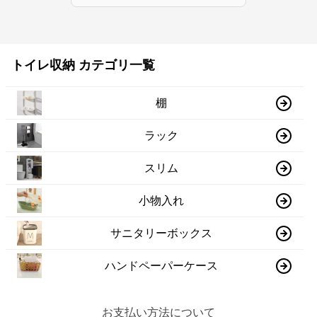
トイレ収納 カテゴリ一覧
棚
ラック
スリム
小物入れ
サニタリーボックス
ハンドペーパーケース
お支払い方法について