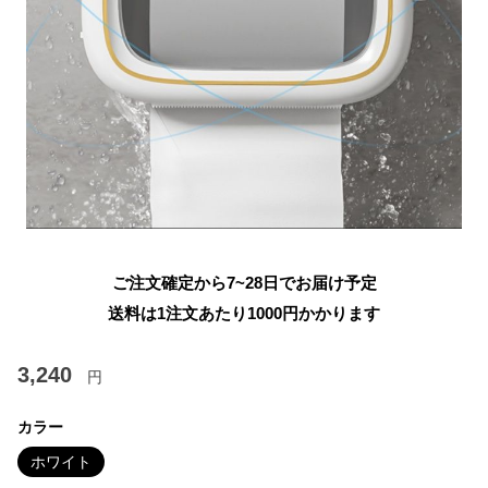
ご注文確定から7~28日でお届け予定
送料は1注文あたり
1000
円かかります
3,240
円
カラー
ホワイト