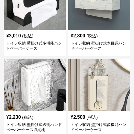
¥
3,010
¥
2,800
(税込)
(税込)
トイレ収納 壁掛け式多機能ハン
トイレ収納 壁掛け式木目調ハン
ドペーパーケース
ドペーパーケース
¥
2,230
¥
2,500
(税込)
(税込)
トイレ収納 壁掛け式透明ハンド
トイレ収納 壁掛け式多機能ハン
ペーパーケース収納棚
ドペーパーケース