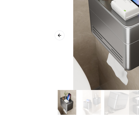
Previous slide