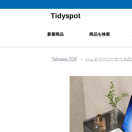
Tidyspot
新着商品
商品を検索
Tidyspot TOP
›
ハンドペーパーケースの