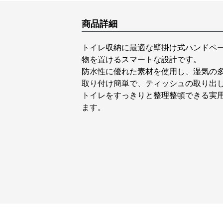
商品詳細
トイレ収納に最適な壁掛け式ハンドペ
物を置けるスマートな設計です。
防水性に優れた素材を使用し、湿気の
取り付け簡単で、ティッシュの取り出
トイレをすっきりと整理整頓できる実
ます。