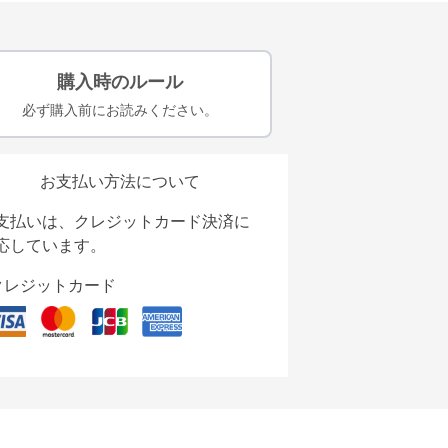
購入時のルール
必ず購入前にお読みください。
お支払い方法について
支払いは、クレジットカード決済に
応しています。
クレジットカード