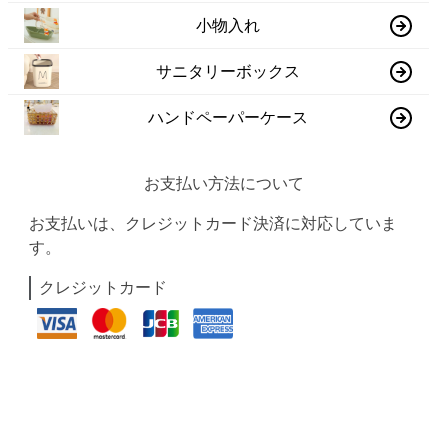
小物入れ
サニタリーボックス
ハンドペーパーケース
お支払い方法について
お支払いは、クレジットカード決済に対応していま
す。
クレジットカード