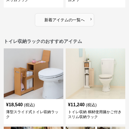
›
新着アイテムの一覧へ
トイレ収納ラックのおすすめアイテム
¥
18,540
¥
11,240
(税込)
(税込)
薄型スライド式トイレ収納ラッ
トイレ収納 桐材使用籐かご付き
ク
スリム収納ラック