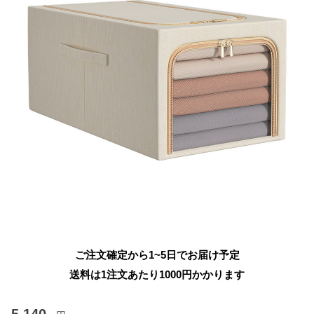
ご注文確定から1~5日でお届け予定
送料は1注文あたり
1000
円かかります