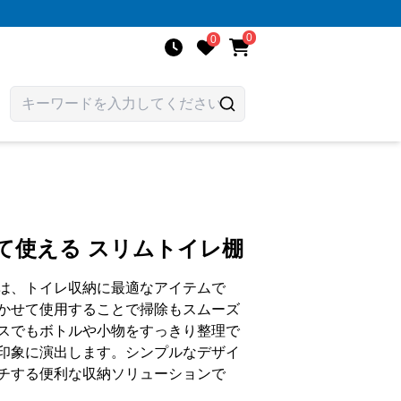
0
0
て使える スリムトイレ棚
は、トイレ収納に最適なアイテムで
かせて使用することで掃除もスムーズ
スでもボトルや小物をすっきり整理で
印象に演出します。シンプルなデザイ
チする便利な収納ソリューションで