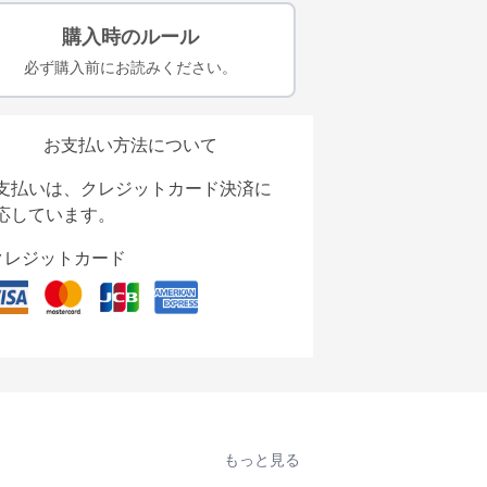
購入時のルール
必ず購入前にお読みください。
お支払い方法について
支払いは、クレジットカード決済に
応しています。
クレジットカード
もっと見る