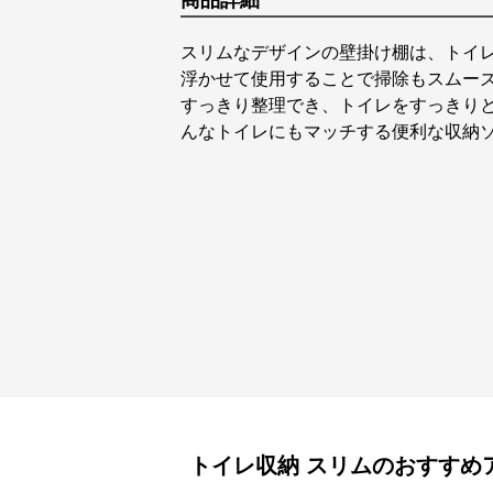
商品詳細
スリムなデザインの壁掛け棚は、トイ
浮かせて使用することで掃除もスムー
すっきり整理でき、トイレをすっきり
んなトイレにもマッチする便利な収納
トイレ収納
スリム
のおすすめ