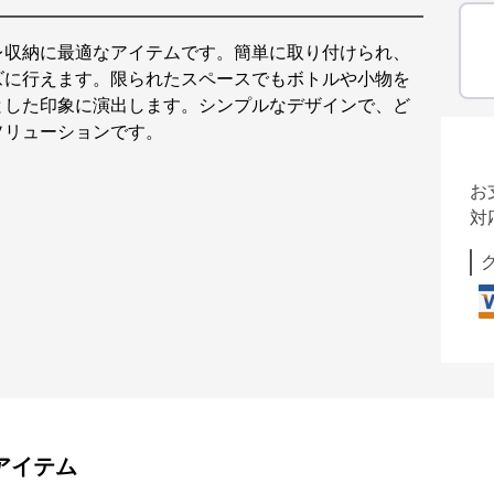
レ収納に最適なアイテムです。簡単に取り付けられ、
ズに行えます。限られたスペースでもボトルや小物を
とした印象に演出します。シンプルなデザインで、ど
ソリューションです。
お
対
アイテム