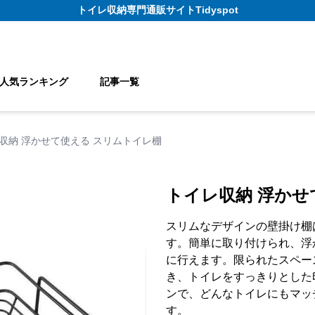
トイレ収納
専門通販サイト
Tidyspot
人気ランキング
記事一覧
収納 浮かせて使える スリムトイレ棚
トイレ収納 浮かせ
スリムなデザインの壁掛け棚
す。簡単に取り付けられ、浮
に行えます。限られたスペー
き、トイレをすっきりとした
ンで、どんなトイレにもマッ
す。