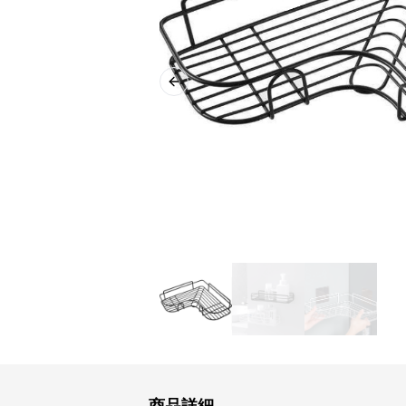
Previous slide