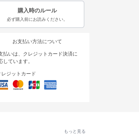
購入時のルール
必ず購入前にお読みください。
お支払い方法について
支払いは、クレジットカード決済に
応しています。
クレジットカード
もっと見る