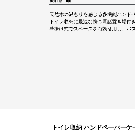
商品詳細
天然木の温もりを感じる多機能ハンド
トイレ収納に最適な携帯電話置き場付
壁掛け式でスペースを有効活用し、バ
トイレ収納
ハンドペーパーケ