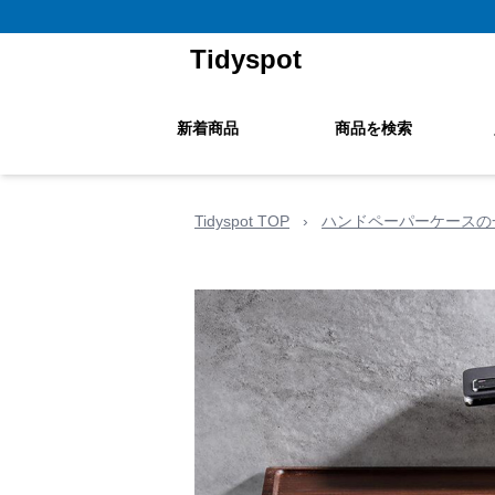
Tidyspot
新着商品
商品を検索
Tidyspot TOP
›
ハンドペーパーケースの