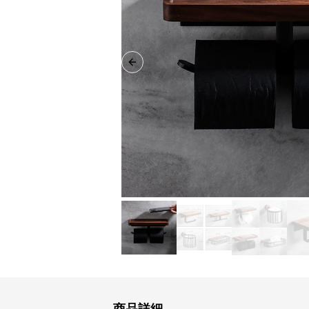
Previous slide