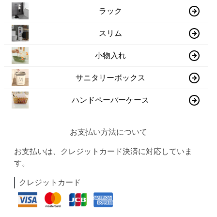
ラック
スリム
小物入れ
サニタリーボックス
ハンドペーパーケース
お支払い方法について
お支払いは、クレジットカード決済に対応していま
す。
クレジットカード