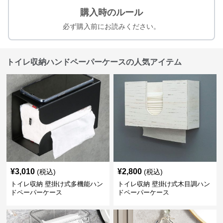
購入時のルール
必ず購入前にお読みください。
トイレ収納ハンドペーパーケースの人気アイテム
¥
3,010
¥
2,800
(税込)
(税込)
トイレ収納 壁掛け式多機能ハン
トイレ収納 壁掛け式木目調ハン
ドペーパーケース
ドペーパーケース