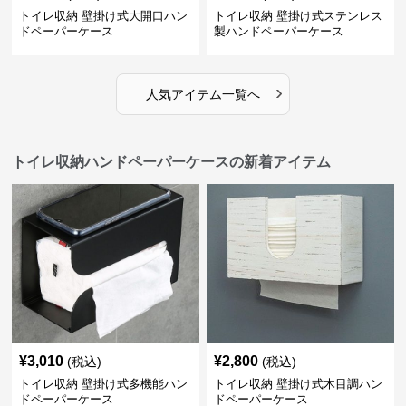
トイレ収納 壁掛け式大開口ハン
トイレ収納 壁掛け式ステンレス
ドペーパーケース
製ハンドペーパーケース
›
人気アイテム一覧へ
トイレ収納ハンドペーパーケースの新着アイテム
¥
3,010
¥
2,800
(税込)
(税込)
トイレ収納 壁掛け式多機能ハン
トイレ収納 壁掛け式木目調ハン
ドペーパーケース
ドペーパーケース