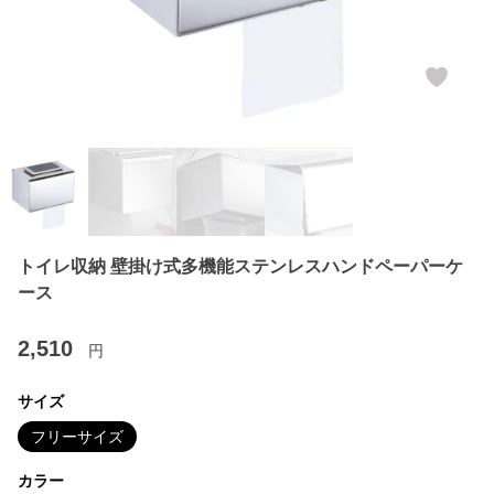
トイレ収納 壁掛け式多機能ステンレスハンドペーパーケ
ース
2,510
円
サイズ
フリーサイズ
カラー