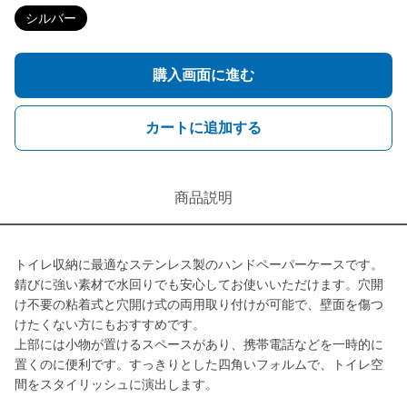
シルバー
購入画面に進む
カートに追加する
商品説明
トイレ収納に最適なステンレス製のハンドペーパーケースです。
錆びに強い素材で水回りでも安心してお使いいただけます。穴開
け不要の粘着式と穴開け式の両用取り付けが可能で、壁面を傷つ
けたくない方にもおすすめです。
上部には小物が置けるスペースがあり、携帯電話などを一時的に
置くのに便利です。すっきりとした四角いフォルムで、トイレ空
間をスタイリッシュに演出します。