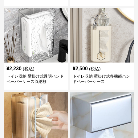
¥
2,230
¥
2,500
(税込)
(税込)
トイレ収納 壁掛け式透明ハンド
トイレ収納 壁掛け式多機能ハン
ペーパーケース収納棚
ドペーパーケース