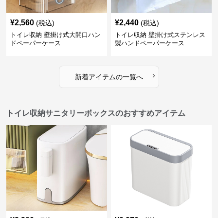
¥
2,560
¥
2,440
(税込)
(税込)
トイレ収納 壁掛け式大開口ハン
トイレ収納 壁掛け式ステンレス
ドペーパーケース
製ハンドペーパーケース
›
新着アイテムの一覧へ
トイレ収納サニタリーボックスのおすすめアイテム