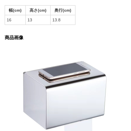
幅(cm)
高さ(cm)
奥行(cm)
16
13
13.8
商品画像