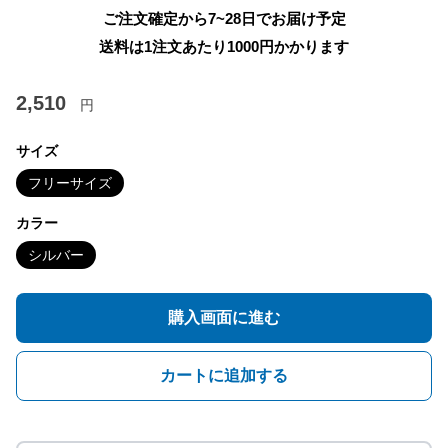
ご注文確定から7~28日でお届け予定
送料は1注文あたり
1000
円かかります
2,510
円
サイズ
フリーサイズ
カラー
シルバー
購入画面に進む
カートに追加する