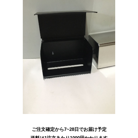
ご注文確定から7~28日でお届け予定
送料は1注文あたり
1000
円かかります