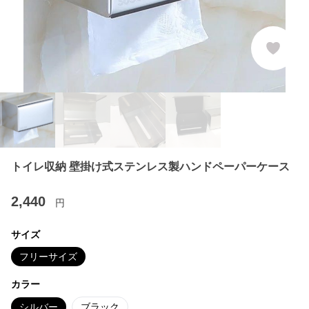
トイレ収納 壁掛け式ステンレス製ハンドペーパーケース
2,440
円
サイズ
フリーサイズ
カラー
シルバー
ブラック