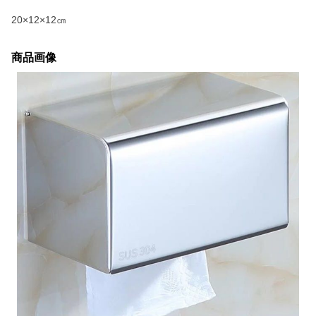
20×12×12㎝
商品画像