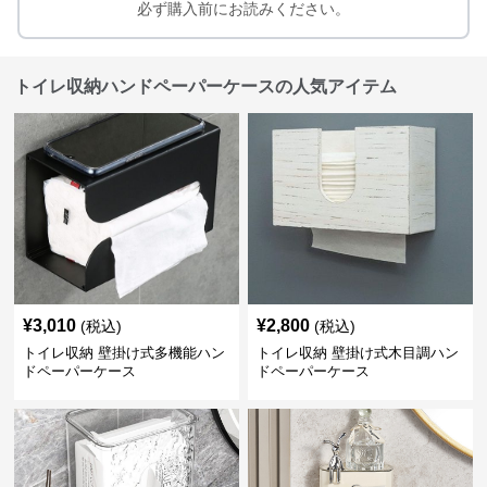
必ず購入前にお読みください。
トイレ収納ハンドペーパーケースの人気アイテム
¥
3,010
¥
2,800
(税込)
(税込)
トイレ収納 壁掛け式多機能ハン
トイレ収納 壁掛け式木目調ハン
ドペーパーケース
ドペーパーケース