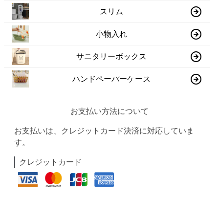
スリム
小物入れ
サニタリーボックス
ハンドペーパーケース
お支払い方法について
お支払いは、クレジットカード決済に対応していま
す。
クレジットカード