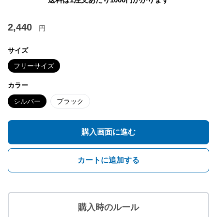
2,440
円
サイズ
フリーサイズ
カラー
シルバー
ブラック
購入画面に進む
カートに追加する
購入時のルール