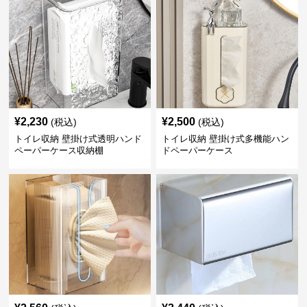
¥
2,230
¥
2,500
(税込)
(税込)
トイレ収納 壁掛け式透明ハンド
トイレ収納 壁掛け式多機能ハン
ペーパーケース収納棚
ドペーパーケース