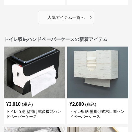
›
人気アイテム一覧へ
トイレ収納ハンドペーパーケースの新着アイテム
¥
3,010
¥
2,800
(税込)
(税込)
トイレ収納 壁掛け式多機能ハン
トイレ収納 壁掛け式木目調ハン
ドペーパーケース
ドペーパーケース