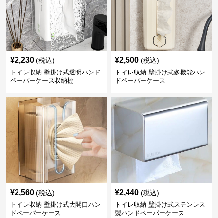
¥
2,230
¥
2,500
(税込)
(税込)
トイレ収納 壁掛け式透明ハンド
トイレ収納 壁掛け式多機能ハン
ペーパーケース収納棚
ドペーパーケース
¥
2,560
¥
2,440
(税込)
(税込)
トイレ収納 壁掛け式大開口ハン
トイレ収納 壁掛け式ステンレス
ドペーパーケース
製ハンドペーパーケース