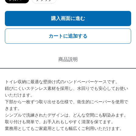
購入画面に進む
カートに追加する
商品説明
トイレ収納に最適な壁掛け式のハンドペーパーケースです。
錆びにくいステンレス素材を採用し、水回りでも安心してお使い
いただけます。
下部から一枚ずつ取り出せる仕様で、衛生的にペーパーを使用で
きます。
シンプルで洗練されたデザインは、どんな空間にも馴染みます。
取り付けも簡単で、お手入れもしやすく清潔を保てます。
業務用としてもご家庭用としても幅広くご利用いただけます。