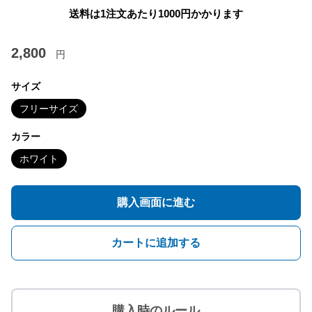
送料は1注文あたり
1000
円かかります
2,800
円
サイズ
フリーサイズ
カラー
ホワイト
購入画面に進む
カートに追加する
購入時のルール