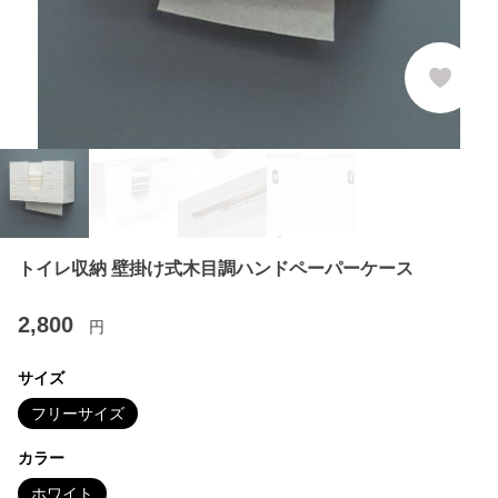
トイレ収納 壁掛け式木目調ハンドペーパーケース
2,800
円
サイズ
フリーサイズ
カラー
ホワイト