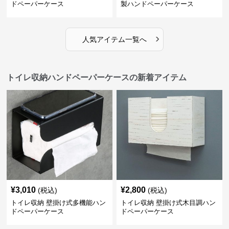
ドペーパーケース
製ハンドペーパーケース
›
人気アイテム一覧へ
トイレ収納ハンドペーパーケースの新着アイテム
¥
3,010
¥
2,800
(税込)
(税込)
トイレ収納 壁掛け式多機能ハン
トイレ収納 壁掛け式木目調ハン
ドペーパーケース
ドペーパーケース