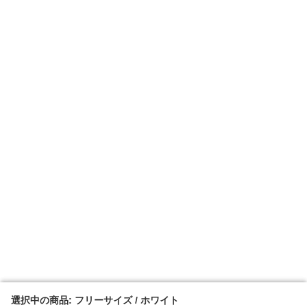
選択中の商品: フリーサイズ / ホワイト
選択中の商品: フリーサイズ / ホワイト