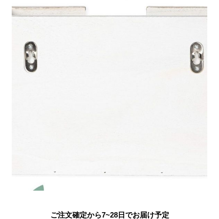
ご注文確定から7~28日でお届け予定