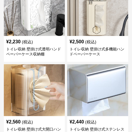
¥
2,230
¥
2,500
(税込)
(税込)
トイレ収納 壁掛け式透明ハンド
トイレ収納 壁掛け式多機能ハン
ペーパーケース収納棚
ドペーパーケース
¥
2,560
¥
2,440
(税込)
(税込)
トイレ収納 壁掛け式大開口ハン
トイレ収納 壁掛け式ステンレス