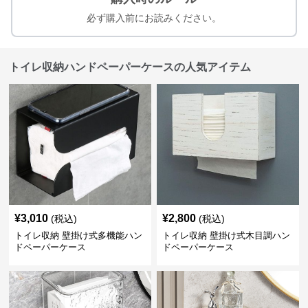
必ず購入前にお読みください。
トイレ収納ハンドペーパーケースの人気アイテム
¥
3,010
¥
2,800
(税込)
(税込)
トイレ収納 壁掛け式多機能ハン
トイレ収納 壁掛け式木目調ハン
ドペーパーケース
ドペーパーケース