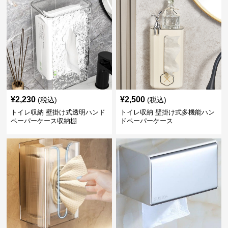
¥
2,230
¥
2,500
(税込)
(税込)
トイレ収納 壁掛け式透明ハンド
トイレ収納 壁掛け式多機能ハン
ペーパーケース収納棚
ドペーパーケース