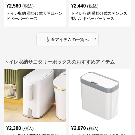
¥
2,560
¥
2,440
(税込)
(税込)
トイレ収納 壁掛け式大開口ハン
トイレ収納 壁掛け式ステンレス
ドペーパーケース
製ハンドペーパーケース
›
新着アイテムの一覧へ
トイレ収納サニタリーボックスのおすすめアイテム
¥
2,380
¥
2,970
(税込)
(税込)