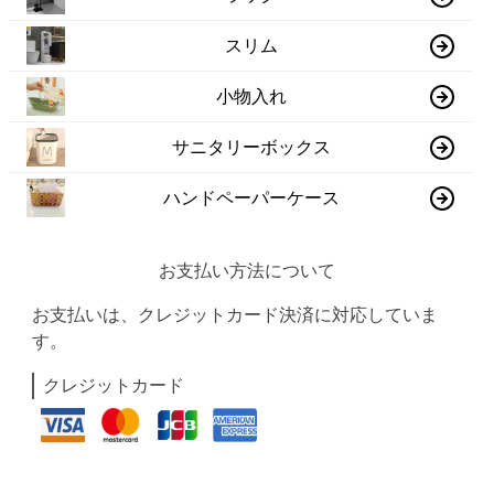
スリム
小物入れ
サニタリーボックス
ハンドペーパーケース
お支払い方法について
お支払いは、クレジットカード決済に対応していま
す。
クレジットカード