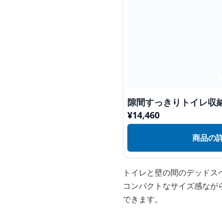
隙間すっきりトイレ収
¥
14,460
商品の
トイレと壁の間のデッドス
コンパクトなサイズ感なが
できます。