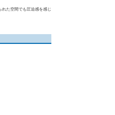
られた空間でも圧迫感を感じ