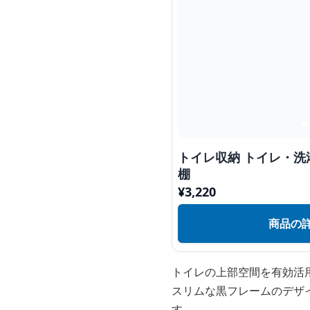
トイレ収納 トイレ・
棚
¥
3,220
商品の
トイレの上部空間を有効活
スリムな黒フレームのデザ
す。