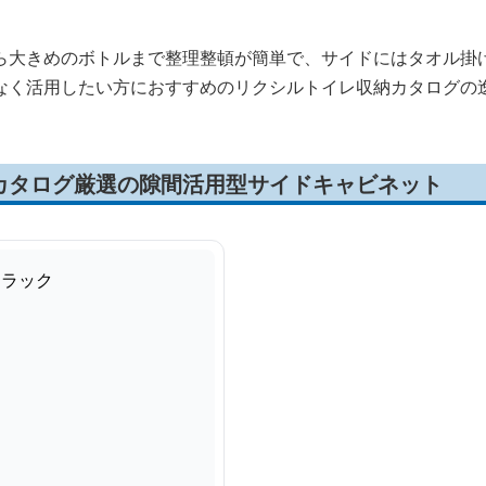
ら大きめのボトルまで整理整頓が簡単で、サイドにはタオル掛
なく活用したい方におすすめのリクシルトイレ収納カタログの
カタログ厳選の隙間活用型サイドキャビネット