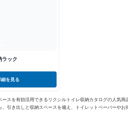
納ラック
詳細を見る
ペースを有効活用できるリクシルトイレ収納カタログの人気商
ら、引き出しと収納スペースを備え、トイレットペーパーやお