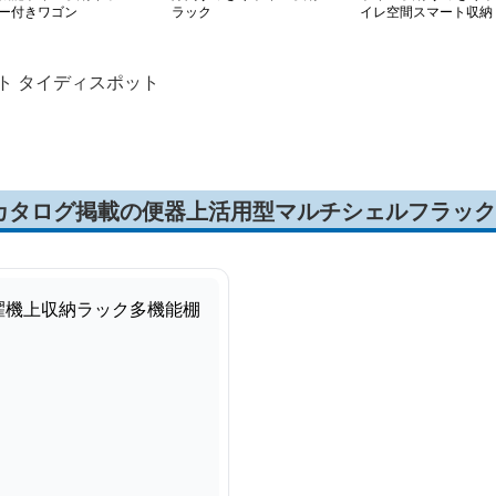
ー付きワゴン
ラック
イレ空間スマート収納
ト タイディスポット
カタログ掲載の便器上活用型マルチシェルフラック