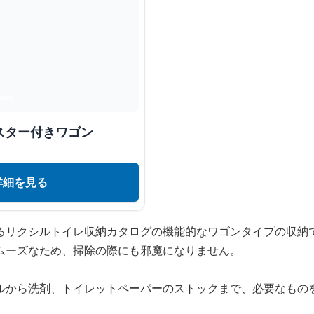
スター付きワゴン
詳細を見る
るリクシルトイレ収納カタログの機能的なワゴンタイプの収納
ムーズなため、掃除の際にも邪魔になりません。
ルから洗剤、トイレットペーパーのストックまで、必要なもの