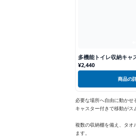
多機能トイレ収納キャ
¥
2,440
商品の
必要な場所へ自由に動かせ
キャスター付きで移動がス
複数の収納棚を備え、タオ
ます。