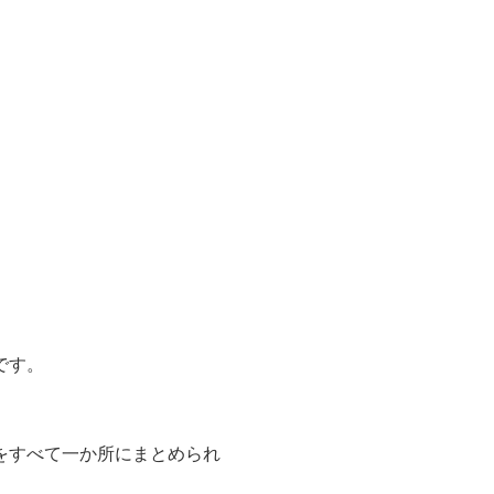
です。
をすべて一か所にまとめられ