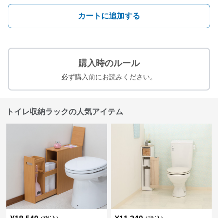
カートに追加する
購入時のルール
必ず購入前にお読みください。
トイレ収納ラックの人気アイテム