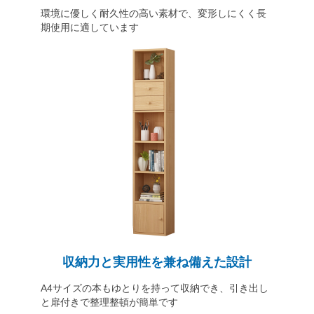
環境に優しく耐久性の高い素材で、変形しにくく長
期使用に適しています
収納力と実用性を兼ね備えた設計
A4サイズの本もゆとりを持って収納でき、引き出し
と扉付きで整理整頓が簡単です