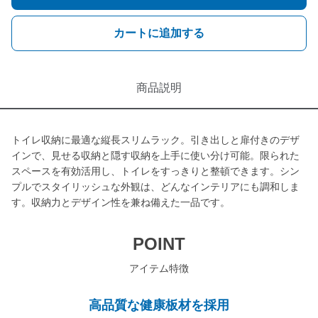
カートに追加する
商品説明
トイレ収納に最適な縦長スリムラック。引き出しと扉付きのデザ
インで、見せる収納と隠す収納を上手に使い分け可能。限られた
スペースを有効活用し、トイレをすっきりと整頓できます。シン
プルでスタイリッシュな外観は、どんなインテリアにも調和しま
す。収納力とデザイン性を兼ね備えた一品です。
POINT
アイテム特徴
高品質な健康板材を採用