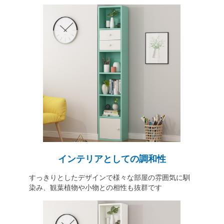
インテリアとしての調和性
すっきりとしたデザインで様々な部屋の雰囲気に馴
染み、観葉植物や小物との相性も抜群です