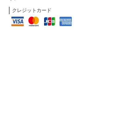
クレジットカード