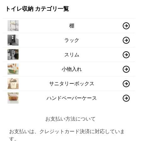
トイレ収納 カテゴリ一覧
棚
ラック
スリム
小物入れ
サニタリーボックス
ハンドペーパーケース
お支払い方法について
お支払いは、クレジットカード決済に対応していま
す。