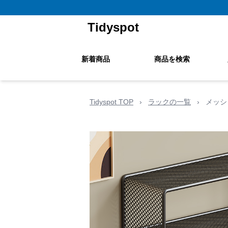
Tidyspot
新着商品
商品を検索
Tidyspot TOP
›
ラックの一覧
›
メッシ