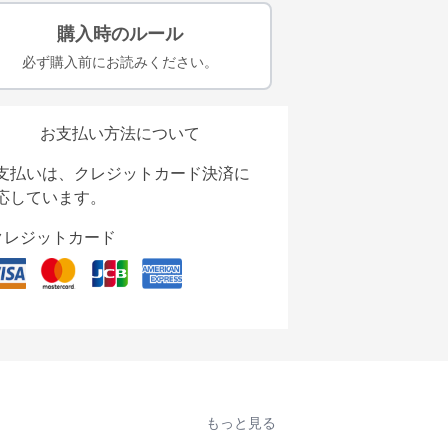
購入時のルール
必ず購入前にお読みください。
お支払い方法について
支払いは、クレジットカード決済に
応しています。
クレジットカード
もっと見る