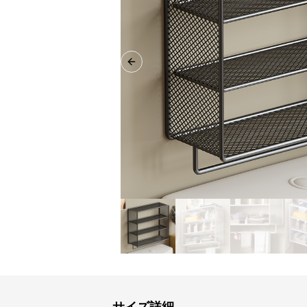
Previous slide