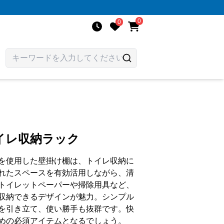
0
0
イレ収納ラック
を使用した壁掛け棚は、トイレ収納に
れたスペースを有効活用しながら、清
トイレットペーパーや掃除用具など、
収納できるデザインが魅力。シンプル
を引き立て、使い勝手も抜群です。快
めの必須アイテムとなるでしょう。