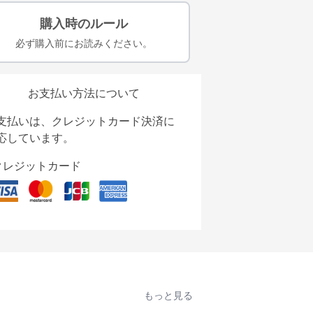
購入時のルール
必ず購入前にお読みください。
お支払い方法について
支払いは、クレジットカード決済に
応しています。
クレジットカード
もっと見る