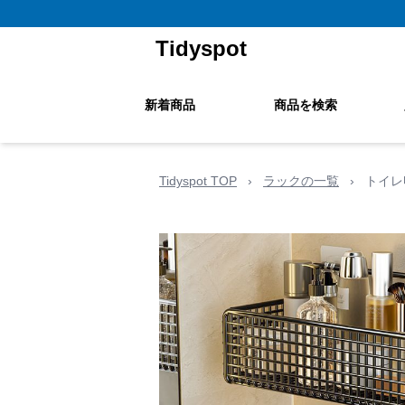
Tidyspot
新着商品
商品を検索
Tidyspot TOP
›
ラックの一覧
›
トイレ