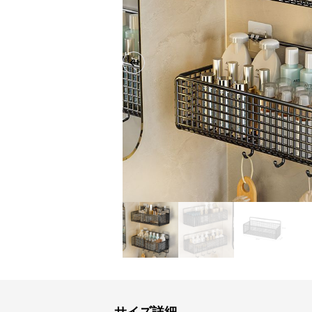
Previous slide