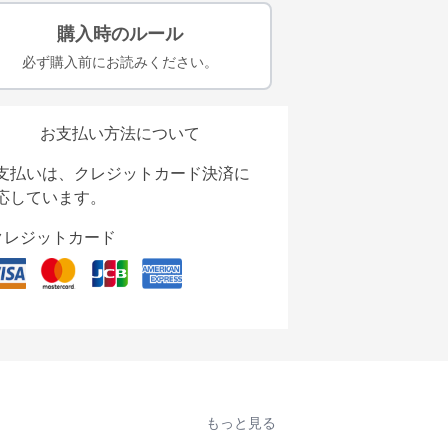
購入時のルール
必ず購入前にお読みください。
お支払い方法について
支払いは、クレジットカード決済に
応しています。
クレジットカード
もっと見る