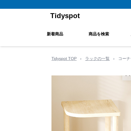
Tidyspot
新着商品
商品を検索
Tidyspot TOP
›
ラックの一覧
›
コーナ