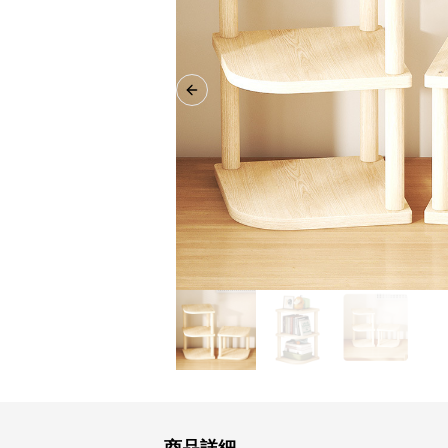
Previous slide