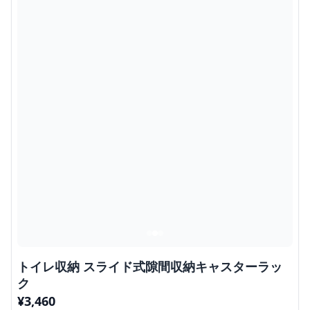
トイレ収納 スライド式隙間収納キャスターラッ
ク
¥
3,460