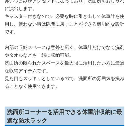
赤いつまみがアクセントになっており、洗面所をおしゃれ
に演出します。
キャスター付きなので、必要な時に引き出して体重計を使
用し、使わない時は隙間に戻すことができる機能的な設計
です。
内部の収納スペースは意外と広く、体重計だけでなく洗剤
やタオルなども一緒に収納可能。
洗面所の限られたスペースを最大限に活用したい方に最適
な収納アイテムです。
見た目もスッキリとしているので、洗面所の雰囲気を損ね
ることなく使用できます。
洗面所コーナーを活用できる体重計収納に最
適な防水ラック