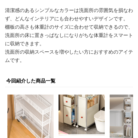
清潔感のあるシンプルなカラーは洗面所の雰囲気を損なわ
ず、どんなインテリアにも合わせやすいデザインです。
棚板の高さも体重計のサイズに合わせて収納できるので、
洗面所の床に置きっぱなしになりがちな体重計をスマート
に収納できます。
洗面所の収納スペースを増やしたい方におすすめのアイテ
ムです。
今回紹介した商品一覧