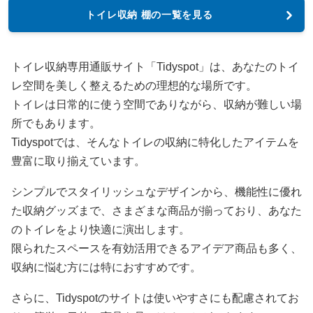
トイレ収納 棚の一覧を見る
トイレ収納専用通販サイト「Tidyspot」は、あなたのトイ
レ空間を美しく整えるための理想的な場所です。
トイレは日常的に使う空間でありながら、収納が難しい場
所でもあります。
Tidyspotでは、そんなトイレの収納に特化したアイテムを
豊富に取り揃えています。
シンプルでスタイリッシュなデザインから、機能性に優れ
た収納グッズまで、さまざまな商品が揃っており、あなた
のトイレをより快適に演出します。
限られたスペースを有効活用できるアイデア商品も多く、
収納に悩む方には特におすすめです。
さらに、Tidyspotのサイトは使いやすさにも配慮されてお