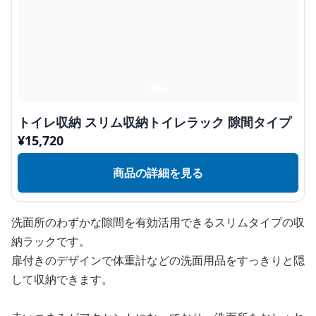
トイレ収納 スリム収納トイレラック 隙間タイプ
¥
15,720
商品の詳細を見る
洗面所のわずかな隙間を有効活用できるスリムタイプの収
納ラックです。
扉付きのデザインで体重計などの洗面用品をすっきりと隠
して収納できます。