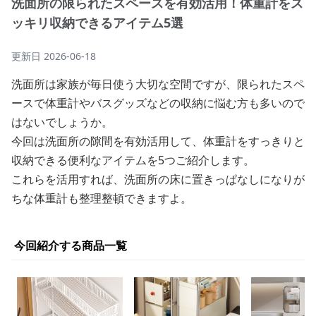
洗面所の限られたスペースを有効活用！体重計をス
ッキリ収納できるアイテム5選
更新日
2026-06-18
洗面所は家族が毎日使う大切な空間ですが、限られたスペ
ースで体重計やバスグッズなどの収納に悩む方も多いので
はないでしょうか。
今回は洗面所の隙間を有効活用して、体重計をすっきりと
収納できる便利なアイテムを5つご紹介します。
これらを活用すれば、洗面所の床に置きっぱなしになりが
ちな体重計も整理整頓できますよ。
今回紹介する商品一覧