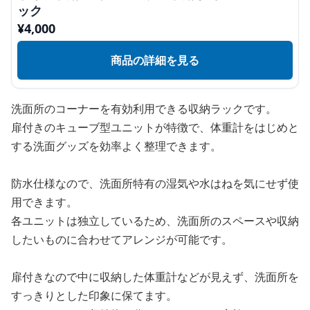
ック
¥
4,000
商品の詳細を見る
洗面所のコーナーを有効利用できる収納ラックです。
扉付きのキューブ型ユニットが特徴で、体重計をはじめと
する洗面グッズを効率よく整理できます。
防水仕様なので、洗面所特有の湿気や水はねを気にせず使
用できます。
各ユニットは独立しているため、洗面所のスペースや収納
したいものに合わせてアレンジが可能です。
扉付きなので中に収納した体重計などが見えず、洗面所を
すっきりとした印象に保てます。