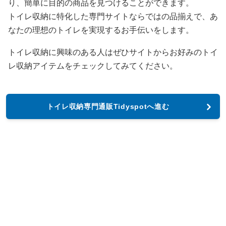
り、簡単に目的の商品を見つけることができます。
トイレ収納に特化した専門サイトならではの品揃えで、あ
なたの理想のトイレを実現するお手伝いをします。
トイレ収納に興味のある人はぜひサイトからお好みのトイ
レ収納アイテムをチェックしてみてください。
トイレ収納専門通販Tidyspotへ進む