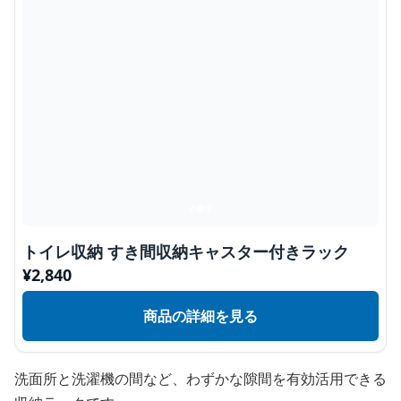
トイレ収納 すき間収納キャスター付きラック
¥
2,840
商品の詳細を見る
洗面所と洗濯機の間など、わずかな隙間を有効活用できる