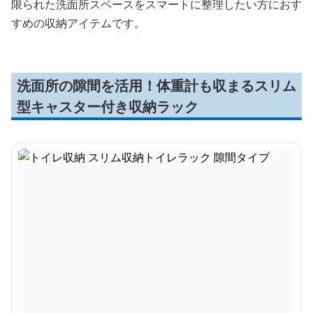
限られた洗面所スペースをスマートに整理したい方におす
すめの収納アイテムです。
洗面所の隙間を活用！体重計も収まるスリム
型キャスター付き収納ラック