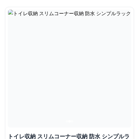
トイレ収納 スリムコーナー収納 防水 シンプルラ