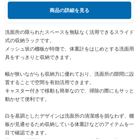
商品の詳細を見る
洗面所の限られたスペースを無駄なく活用できるスライド
式の収納ラックです。
メッシュ状の棚板が特徴で、体重計をはじめとする洗面用
具をすっきりと収納できます。
幅が狭いながらも収納力に優れており、洗面所の隙間に設
置することで空間を有効活用できます。
キャスター付きで移動も簡単なので、掃除の際にもサッと
動かせて便利です。
白を基調としたデザインは洗面所の清潔感を損なわず、棚
板が見通せるため収納している体重計などのアイテムを一
目で確認できます。