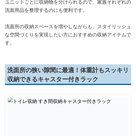
ユニットごとに収納物を分けられるので、家族それぞれの
洗面用品を整理するのにも便利です。
洗面所の収納スペースを増やしながらも、スタイリッシュ
な空間づくりを実現したい方におすすめの収納アイテムで
す。
洗面所の狭い隙間に最適！体重計もスッキリ
収納できるキャスター付きラック