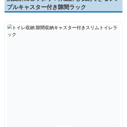
プルキャスター付き隙間ラック