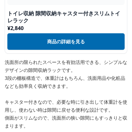
トイレ収納 隙間収納キャスター付きスリムトイ
レラック
¥
2,840
商品の詳細を見る
洗面所の限られたスペースを有効活用できる、シンプルな
デザインの隙間収納ラックです。
3段の棚板構造で、体重計はもちろん、洗面用品や化粧品
なども効率良く収納できます。
キャスター付きなので、必要な時に引き出して体重計を使
用し、使わない時は隙間に戻せる便利な設計です。
側面がスリムなので、洗面所の狭い隙間にもすっきりと収
まります。