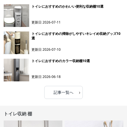
トイレにおすすめのかわいい便利な収納棚10選
更新日
2026-07-11
トイレにおすすめの掃除がしやすいキレイめ収納グッズ10
選
更新日
2026-07-10
トイレにおすすめのカラー収納棚10選
更新日
2026-06-18
›
記事一覧へ
トイレ収納 棚