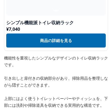
シンプル機能派トイレ収納ラック
¥
7,040
商品の詳細を見る
機能性を重視したシンプルなデザインのトイレ収納ラック
です。
引き出しと扉付きの収納部分があり、掃除用品を整理しな
がら隠すことができます。
上部にはよく使うトイレットペーパーやティッシュを、下
部には洗剤や掃除道具を収納できる実用的な構造です。