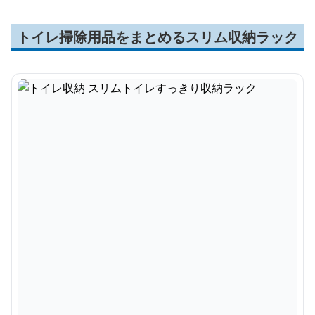
トイレ掃除用品をまとめるスリム収納ラック