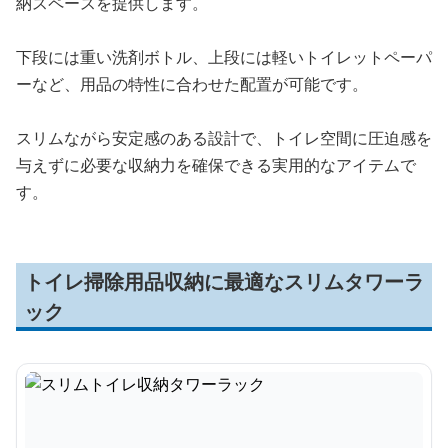
納スペースを提供します。
下段には重い洗剤ボトル、上段には軽いトイレットペーパ
ーなど、用品の特性に合わせた配置が可能です。
スリムながら安定感のある設計で、トイレ空間に圧迫感を
与えずに必要な収納力を確保できる実用的なアイテムで
す。
トイレ掃除用品収納に最適なスリムタワーラ
ック