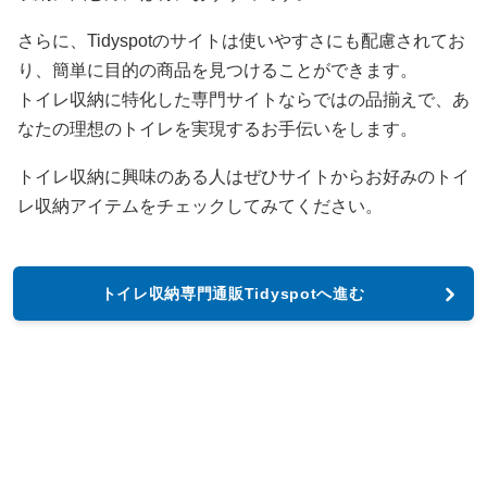
さらに、Tidyspotのサイトは使いやすさにも配慮されてお
り、簡単に目的の商品を見つけることができます。
トイレ収納に特化した専門サイトならではの品揃えで、あ
なたの理想のトイレを実現するお手伝いをします。
トイレ収納に興味のある人はぜひサイトからお好みのトイ
レ収納アイテムをチェックしてみてください。
トイレ収納専門通販Tidyspotへ進む