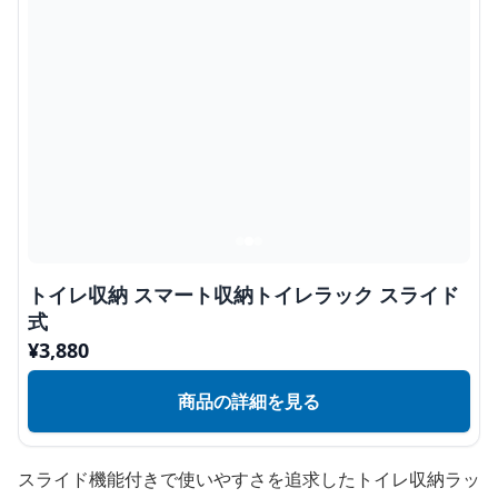
トイレ収納 スマート収納トイレラック スライド
式
¥
3,880
商品の詳細を見る
スライド機能付きで使いやすさを追求したトイレ収納ラッ