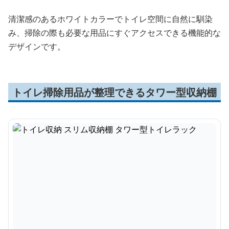
清潔感のあるホワイトカラーでトイレ空間に自然に馴染
み、掃除の際も必要な用品にすぐアクセスできる機能的な
デザインです。
トイレ掃除用品が整理できるタワー型収納棚