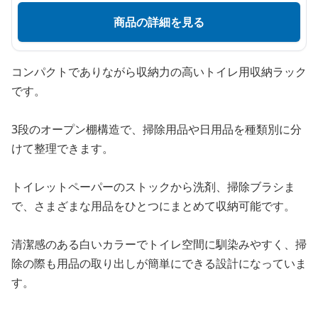
商品の詳細を見る
コンパクトでありながら収納力の高いトイレ用収納ラック
です。
3段のオープン棚構造で、掃除用品や日用品を種類別に分
けて整理できます。
トイレットペーパーのストックから洗剤、掃除ブラシま
で、さまざまな用品をひとつにまとめて収納可能です。
清潔感のある白いカラーでトイレ空間に馴染みやすく、掃
除の際も用品の取り出しが簡単にできる設計になっていま
す。