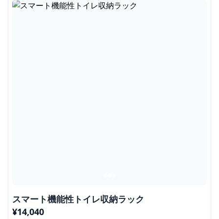
スマート機能性トイレ収納ラック
¥
14,040