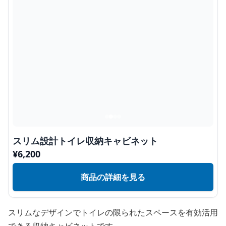
スリム設計トイレ収納キャビネット
¥
6,200
商品の詳細を見る
スリムなデザインでトイレの限られたスペースを有効活用