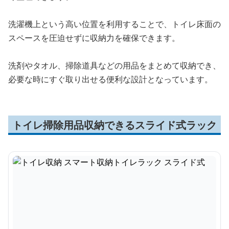
洗濯機上という高い位置を利用することで、トイレ床面の
スペースを圧迫せずに収納力を確保できます。
洗剤やタオル、掃除道具などの用品をまとめて収納でき、
必要な時にすぐ取り出せる便利な設計となっています。
トイレ掃除用品収納できるスライド式ラック