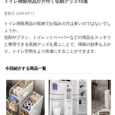
トイレ掃除用品が片付く収納グッズ10選
更新日
2026-07-11
トイレ掃除用品の収納でお悩みの方は多いのではないでし
ょうか。
洗剤やブラシ、トイレットペーパーなどの用品をスッキリ
と整理できる収納グッズを選ぶことで、掃除の効率も上が
り、トイレ空間をより快適にすることができます。
今回紹介する商品一覧