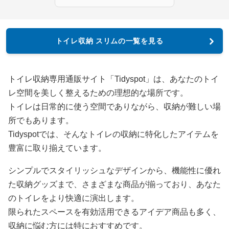
トイレ収納 スリムの一覧を見る
トイレ収納専用通販サイト「Tidyspot」は、あなたのトイ
レ空間を美しく整えるための理想的な場所です。
トイレは日常的に使う空間でありながら、収納が難しい場
所でもあります。
Tidyspotでは、そんなトイレの収納に特化したアイテムを
豊富に取り揃えています。
シンプルでスタイリッシュなデザインから、機能性に優れ
た収納グッズまで、さまざまな商品が揃っており、あなた
のトイレをより快適に演出します。
限られたスペースを有効活用できるアイデア商品も多く、
収納に悩む方には特におすすめです。