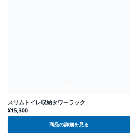
スリムトイレ収納タワーラック
¥
15,300
商品の詳細を見る