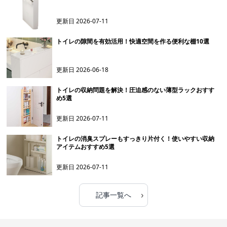
更新日
2026-07-11
トイレの隙間を有効活用！快適空間を作る便利な棚10選
更新日
2026-06-18
トイレの収納問題を解決！圧迫感のない薄型ラックおすす
め5選
更新日
2026-07-11
トイレの消臭スプレーもすっきり片付く！使いやすい収納
アイテムおすすめ5選
更新日
2026-07-11
›
記事一覧へ