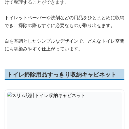
けて整理することができます。
トイレットペーパーや洗剤などの用品をひとまとめに収納
でき、掃除の際もすぐに必要なものが取り出せます。
白を基調としたシンプルなデザインで、どんなトイレ空間
にも馴染みやすく仕上がっています。
トイレ掃除用品すっきり収納キャビネット