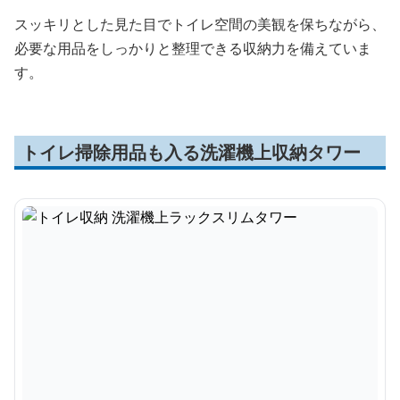
スッキリとした見た目でトイレ空間の美観を保ちながら、
必要な用品をしっかりと整理できる収納力を備えていま
す。
トイレ掃除用品も入る洗濯機上収納タワー