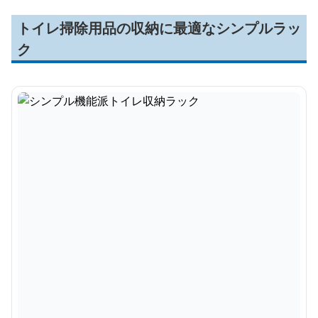
トイレ掃除用品の収納に最適なシンプルラッ
ク