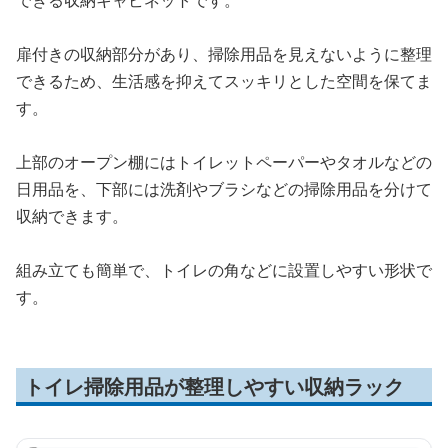
できる収納キャビネットです。
扉付きの収納部分があり、掃除用品を見えないように整理
できるため、生活感を抑えてスッキリとした空間を保てま
す。
上部のオープン棚にはトイレットペーパーやタオルなどの
日用品を、下部には洗剤やブラシなどの掃除用品を分けて
収納できます。
組み立ても簡単で、トイレの角などに設置しやすい形状で
す。
トイレ掃除用品が整理しやすい収納ラック