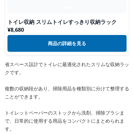
トイレ収納 スリムトイレすっきり収納ラック
¥
8,680
商品の詳細を見る
省スペース設計でトイレに最適化されたスリムな収納ラッ
クです。
複数の収納段があり、掃除用品を種類別に分けて整理する
ことができます。
トイレットペーパーのストックから洗剤、掃除ブラシま
で、日常的に使用する用品をコンパクトにまとめられま
す。