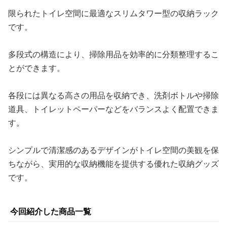
限られたトイレ空間に最適なスリムタワー型の収納ラック
です。
多段式の構造により、掃除用品を効率的に分類整理するこ
とができます。
各段には異なる高さの用品を収納でき、洗剤ボトルや掃除
道具、トイレットペーパーなどをバランスよく配置できま
す。
シンプルで清潔感のあるデザインがトイレ空間の美観を保
ちながら、実用的な収納機能を提供する優れた収納グッズ
です。
今回紹介した商品一覧