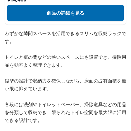
商品の詳細を見る
わずかな隙間スペースを活用できるスリムな収納ラックで
す。
トイレと壁の間などの狭いスペースにも設置でき、掃除用
品を効率よく整理できます。
縦型の設計で収納力を確保しながら、床面の占有面積を最
小限に抑えています。
各段には洗剤やトイレットペーパー、掃除道具などの用品
を分類して収納でき、限られたトイレ空間を最大限に活用
できる設計です。