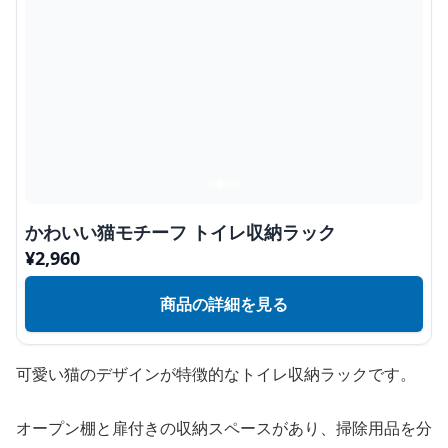
かわいい猫モチーフ トイレ収納ラック
¥
2,960
商品の詳細を見る
可愛い猫のデザインが特徴的なトイレ収納ラックです。
オープン棚と扉付きの収納スペースがあり、掃除用品を分