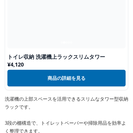
トイレ収納 洗濯機上ラックスリムタワー
¥
4,120
商品の詳細を見る
洗濯機の上部スペースを活用できるスリムなタワー型収納
ラックです。
3段の棚構造で、トイレットペーパーや掃除用品を効率よ
く整理できます。