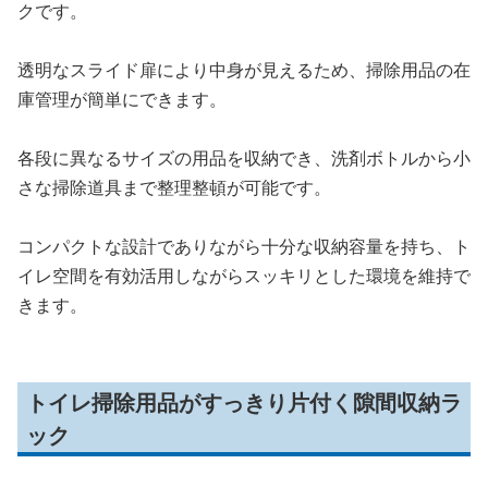
クです。
透明なスライド扉により中身が見えるため、掃除用品の在
庫管理が簡単にできます。
各段に異なるサイズの用品を収納でき、洗剤ボトルから小
さな掃除道具まで整理整頓が可能です。
コンパクトな設計でありながら十分な収納容量を持ち、ト
イレ空間を有効活用しながらスッキリとした環境を維持で
きます。
トイレ掃除用品がすっきり片付く隙間収納ラ
ック