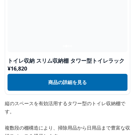
トイレ収納 スリム収納棚 タワー型トイレラック
¥
16,820
商品の詳細を見る
縦のスペースを有効活用するタワー型のトイレ収納棚で
す。
複数段の棚構造により、掃除用品から日用品まで豊富な収