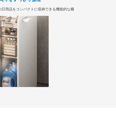
の日用品をコンパクトに収納できる機能的な棚