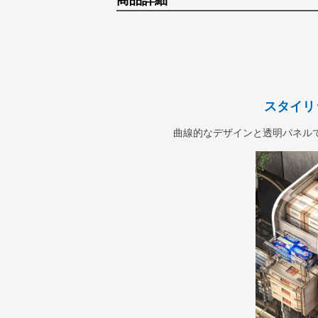
商品詳細
スタイリ
曲線的なデザインと透明パネル