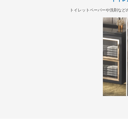
トイレットペーパーや洗剤など