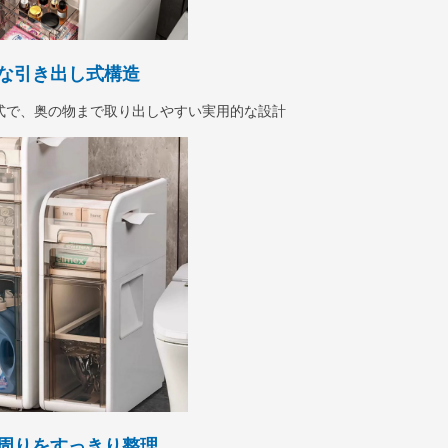
な引き出し式構造
式で、奥の物まで取り出しやすい実用的な設計
周りをすっきり整理