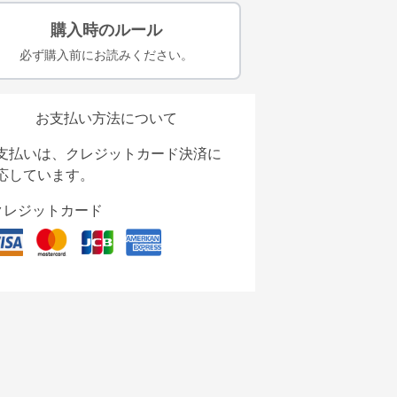
購入時のルール
必ず購入前にお読みください。
お支払い方法について
支払いは、クレジットカード決済に
応しています。
クレジットカード