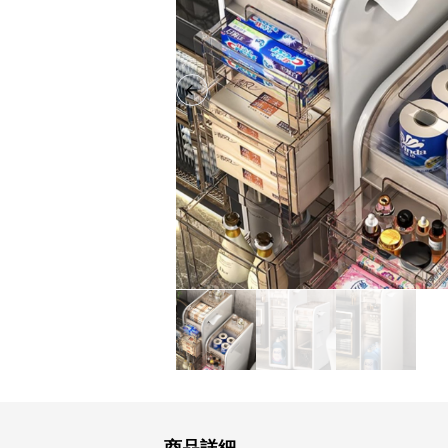
Previous slide