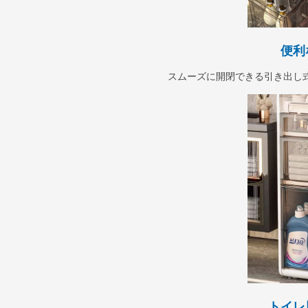
便利
スムーズに開閉できる引き出し
トイレ