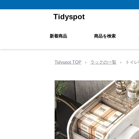
Tidyspot
新着商品
商品を検索
Tidyspot TOP
›
ラックの一覧
›
トイレ