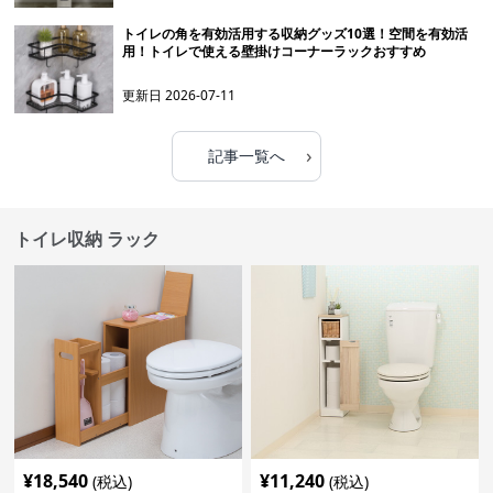
トイレの角を有効活用する収納グッズ10選！空間を有効活
用！トイレで使える壁掛けコーナーラックおすすめ
更新日
2026-07-11
›
記事一覧へ
トイレ収納 ラック
¥
18,540
¥
11,240
(税込)
(税込)