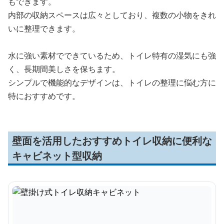
もできます。
内部の収納スペースは広々としており、複数の小物をきれ
いに整理できます。
水に強い素材でできているため、トイレ特有の湿気にも強
く、長期間美しさを保ちます。
シンプルで機能的なデザインは、トイレの整理に悩む方に
特におすすめです。
壁面を活用したおすすめトイレ収納に便利な
キャビネット型収納