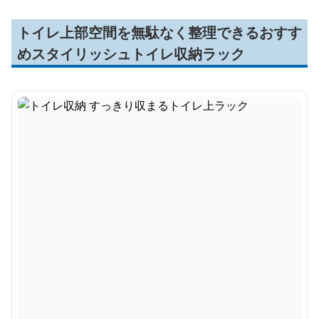
トイレ上部空間を無駄なく整理できるおすす
めスタイリッシュトイレ収納ラック