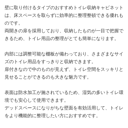
壁に取り付けるタイプのおすすめトイレ収納キャビネット
は、床スペースを取らずに効率的に整理整頓できる優れも
のです。
両開きの扉を採用しており、収納したものが一目で把握で
きるため、トイレ用品の整理がとても簡単になります。
内部には調整可能な棚板が備わっており、さまざまなサイ
ズのトイレ用品をすっきりと収納できます。
扉付きなので中のものが見えず、トイレ空間をスッキリと
見せることができるのも大きな魅力です。
表面は防水加工が施されているため、湿気の多いトイレ環
境でも安心して使用できます。
デッドスペースになりがちな壁面を有効活用して、トイレ
をより機能的に整理したい方におすすめです。