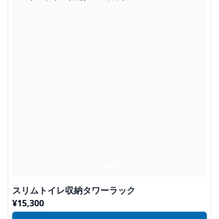
スリムトイレ収納タワーラック
¥
15,300