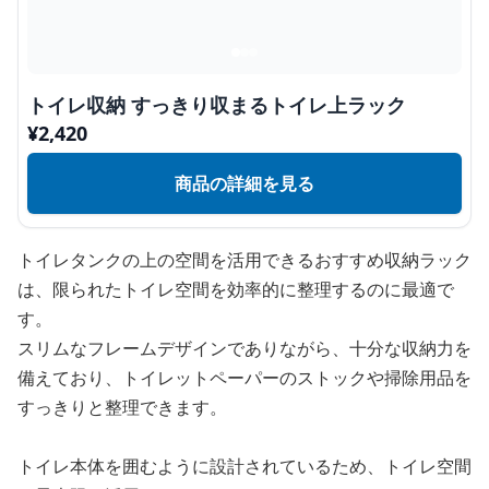
トイレ収納 すっきり収まるトイレ上ラック
¥
2,420
商品の詳細を見る
トイレタンクの上の空間を活用できるおすすめ収納ラック
は、限られたトイレ空間を効率的に整理するのに最適で
す。
スリムなフレームデザインでありながら、十分な収納力を
備えており、トイレットペーパーのストックや掃除用品を
すっきりと整理できます。
トイレ本体を囲むように設計されているため、トイレ空間