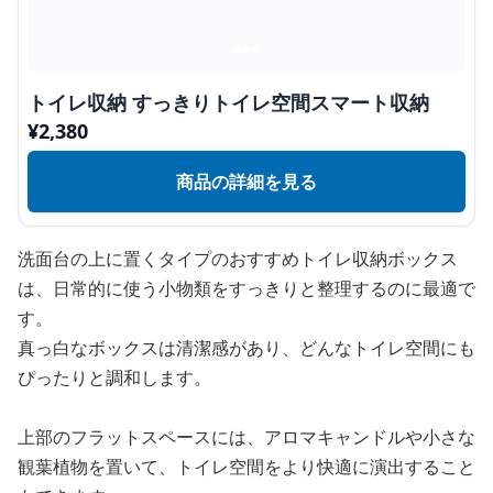
トイレ収納 すっきりトイレ空間スマート収納
¥
2,380
商品の詳細を見る
洗面台の上に置くタイプのおすすめトイレ収納ボックス
は、日常的に使う小物類をすっきりと整理するのに最適で
す。
真っ白なボックスは清潔感があり、どんなトイレ空間にも
ぴったりと調和します。
上部のフラットスペースには、アロマキャンドルや小さな
観葉植物を置いて、トイレ空間をより快適に演出すること