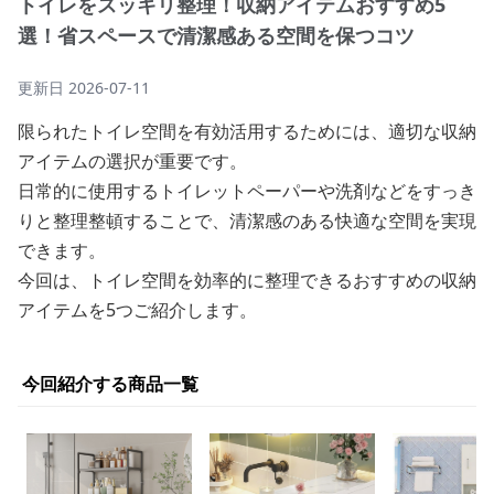
トイレをスッキリ整理！収納アイテムおすすめ5
選！省スペースで清潔感ある空間を保つコツ
更新日
2026-07-11
限られたトイレ空間を有効活用するためには、適切な収納
アイテムの選択が重要です。
日常的に使用するトイレットペーパーや洗剤などをすっき
りと整理整頓することで、清潔感のある快適な空間を実現
できます。
今回は、トイレ空間を効率的に整理できるおすすめの収納
アイテムを5つご紹介します。
今回紹介する商品一覧