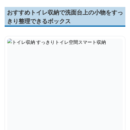
おすすめトイレ収納で洗面台上の小物をすっ
きり整理できるボックス