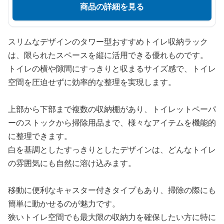
商品の詳細を見る
スリムなデザインのタワー型おすすめトイレ収納ラック
は、限られたスペースを縦に活用できる優れものです。
トイレの横や隙間にすっきりと収まるサイズ感で、トイレ
空間を圧迫せずに効率的な整理を実現します。
上部から下部まで複数の収納棚があり、トイレットペーパ
ーのストックから掃除用品まで、様々なアイテムを機能的
に整理できます。
白を基調としたすっきりとしたデザインは、どんなトイレ
の雰囲気にも自然に溶け込みます。
移動に便利なキャスター付きタイプもあり、掃除の際にも
簡単に動かせるのが魅力です。
狭いトイレ空間でも最大限の収納力を確保したい方に特に