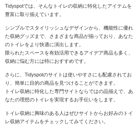
Tidyspotでは、そんなトイレの収納に特化したアイテムを
豊富に取り揃えています。
シンプルでスタイリッシュなデザインから、機能性に優れ
た収納グッズまで、さまざまな商品が揃っており、あなた
のトイレをより快適に演出します。
限られたスペースを有効活用できるアイデア商品も多く、
収納に悩む方には特におすすめです。
さらに、Tidyspotのサイトは使いやすさにも配慮されてお
り、簡単に目的の商品を見つけることができます。
トイレ収納に特化した専門サイトならではの品揃えで、あ
なたの理想のトイレを実現するお手伝いをします。
トイレ収納に興味のある人はぜひサイトからお好みのトイ
レ収納アイテムをチェックしてみてください。