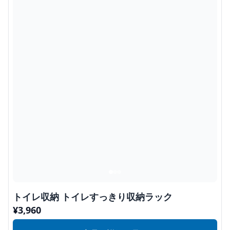
トイレ収納 トイレすっきり収納ラック
¥
3,960