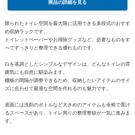
商品の詳細を見る
限られたトイレ空間を最大限に活用できる多段式のおすす
め収納ラックです。
トイレットペーパーやお掃除グッズなど、必要なものをす
べてすっきりと整理できる優れものです。
白を基調としたシンプルなデザインは、どんなトイレの雰
囲気にも自然に馴染みます。
棚板の間隔が調整できるため、収納したいアイテムのサイ
ズに合わせて最適な空間を作れるのも魅力です。
底面には洗剤のボトルなど大きめのアイテムも余裕で置け
るスペースがあり、トイレ周りの整理整頓が一気に進みま
す。