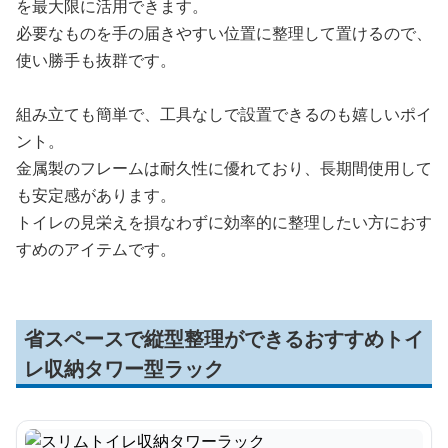
を最大限に活用できます。
必要なものを手の届きやすい位置に整理して置けるので、
使い勝手も抜群です。
組み立ても簡単で、工具なしで設置できるのも嬉しいポイ
ント。
金属製のフレームは耐久性に優れており、長期間使用して
も安定感があります。
トイレの見栄えを損なわずに効率的に整理したい方におす
すめのアイテムです。
省スペースで縦型整理ができるおすすめトイ
レ収納タワー型ラック