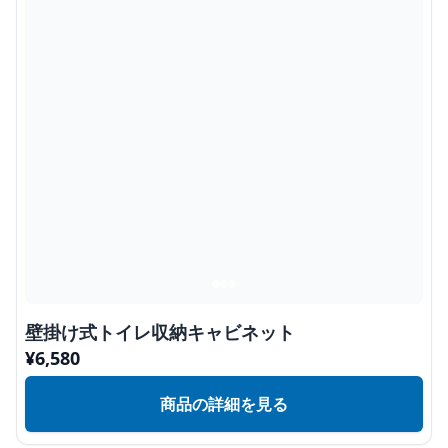
壁掛け式トイレ収納キャビネット
¥
6,580
商品の詳細を見る